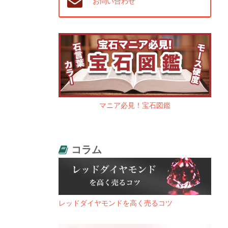
お問い合わせ
マニア必見！宝石図鑑
コラム
レッドダイヤモンドを高く売るコツ