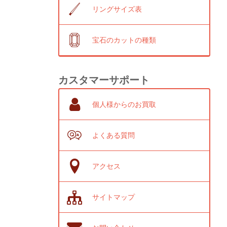
リングサイズ表
宝石のカットの種類
カスタマーサポート
個人様からのお買取
よくある質問
アクセス
サイトマップ