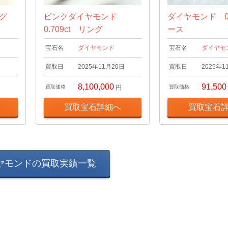
ング
ピンクダイヤモンド
ダイヤモンド 0.
0.709ct リング
ース
宝石名
ダイヤモンド
宝石名
ダイヤモ
日
買取日
2025年11月20日
買取日
2025年1
8,100,000
91,500
買取価格
円
買取価格
買取宝石詳細へ
買取宝石
ヤモンドの買取実績一覧