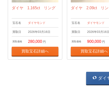
ダイヤ 1.165ct リング
ダイヤ 2.09ct リ
宝石名
ダイヤモンド
宝石名
ダイヤモンド
買取日
2026年03月16日
買取日
2026年03月16
280,000
900,000
買取価格
円
買取価格
円
買取宝石詳細へ
買取宝石詳細へ
ダイ