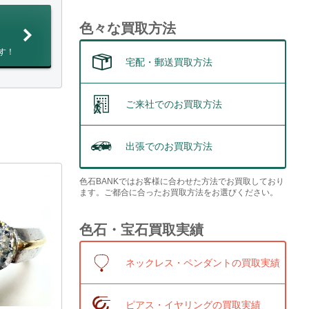
色々な買取方法
す！
宅配・郵送買取方法
ご来社でのお買取方法
出張でのお買取方法
色石BANKではお客様に合わせた方法でお買取しており
ます。ご都合に合ったお買取方法をお選びください。
色石・宝石買取実績
ネックレス・ペンダントの買取実績
ピアス・イヤリングの買取実績