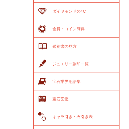
ダイヤモンドの4C
金貨・コイン辞典
鑑別書の見方
ジュエリー刻印一覧
宝石業界用語集
宝石図鑑
キャラ引き・石引き表