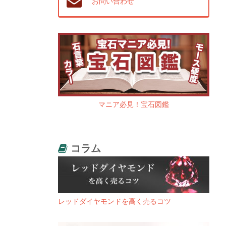
お問い合わせ
マニア必見！宝石図鑑
コラム
レッドダイヤモンドを高く売るコツ