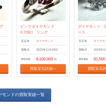
ング
ピンクダイヤモンド
ダイヤモンド 0.
0.709ct リング
ース
宝石名
ダイヤモンド
宝石名
ダイヤモ
日
買取日
2025年11月20日
買取日
2025年1
8,100,000
91,500
買取価格
円
買取価格
買取宝石詳細へ
買取宝石
ヤモンドの買取実績一覧