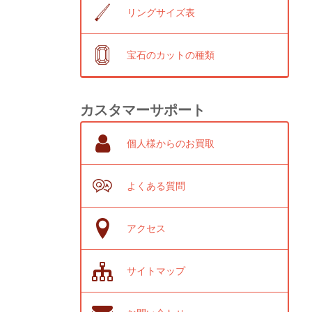
リングサイズ表
宝石のカットの種類
カスタマーサポート
個人様からのお買取
よくある質問
アクセス
サイトマップ