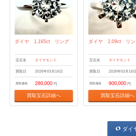
ダイヤ 1.165ct リング
ダイヤ 2.09ct リ
宝石名
ダイヤモンド
宝石名
ダイヤモンド
買取日
2026年03月16日
買取日
2026年03月16
280,000
900,000
買取価格
円
買取価格
円
買取宝石詳細へ
買取宝石詳細へ
ダイ