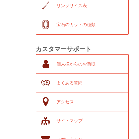
リングサイズ表
宝石のカットの種類
カスタマーサポート
個人様からのお買取
よくある質問
アクセス
サイトマップ