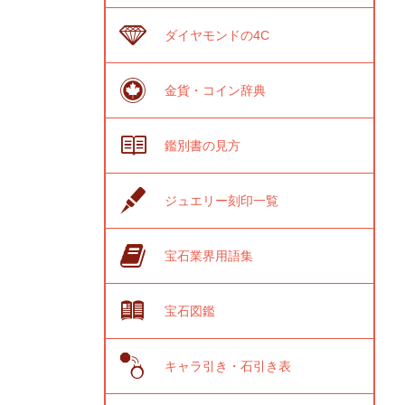
ダイヤモンドの4C
金貨・コイン辞典
鑑別書の見方
ジュエリー刻印一覧
宝石業界用語集
宝石図鑑
キャラ引き・石引き表