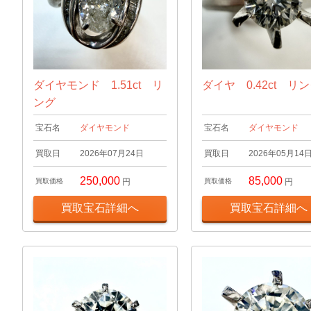
ダイヤモンド 1.51ct リ
ダイヤ 0.42ct リ
ング
宝石名
ダイヤモンド
宝石名
ダイヤモンド
買取日
2026年07月24日
買取日
2026年05月14
250,000
85,000
買取価格
円
買取価格
円
買取宝石詳細へ
買取宝石詳細へ