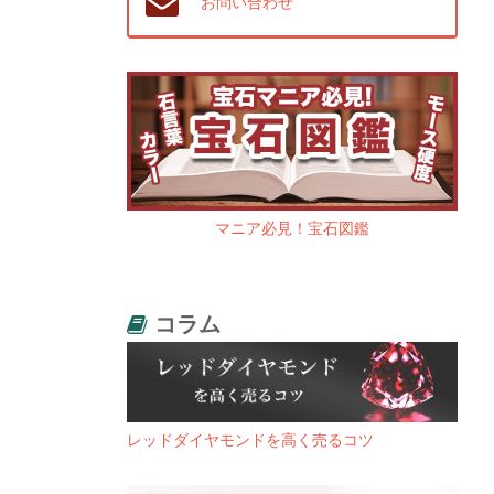
お問い合わせ
マニア必見！宝石図鑑
コラム
レッドダイヤモンドを高く売るコツ