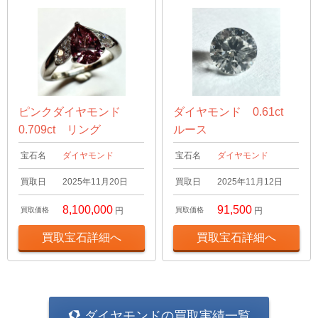
ピンクダイヤモンド
ダイヤモンド 0.61ct
0.709ct リング
ルース
宝石名
ダイヤモンド
宝石名
ダイヤモンド
買取日
2025年11月20日
買取日
2025年11月12日
8,100,000
91,500
買取価格
円
買取価格
円
買取宝石詳細へ
買取宝石詳細へ
ダイヤモンドの買取実績一覧