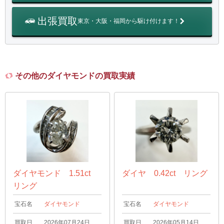
出張買取
東京・大阪・福岡から駆け付けます！
その他のダイヤモンドの買取実績
ダイヤモンド 1.51ct
ダイヤ 0.42ct リング
リング
宝石名
ダイヤモンド
宝石名
ダイヤモンド
買取日
2026年07月24日
買取日
2026年05月14日