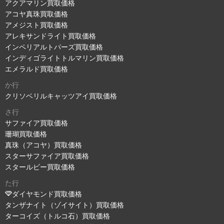
アクアマリン買取価格
アコヤ真珠買取価格
アメジスト買取価格
アレキサンドライト買取価格
インペリアルトパーズ買取価格
インディゴライトトルマリン買取価格
エメラルド買取価格
か行
クリソベリルキャッツアイ買取価格
さ行
サファイア買取価格
珊瑚買取価格
真珠（アコヤ）買取価格
スターサファイア買取価格
スタールビー買取価格
た行
ダイヤモンド買取価格
タンザナイト（ゾイサイト）買取価格
ターコイズ（トルコ石）買取価格