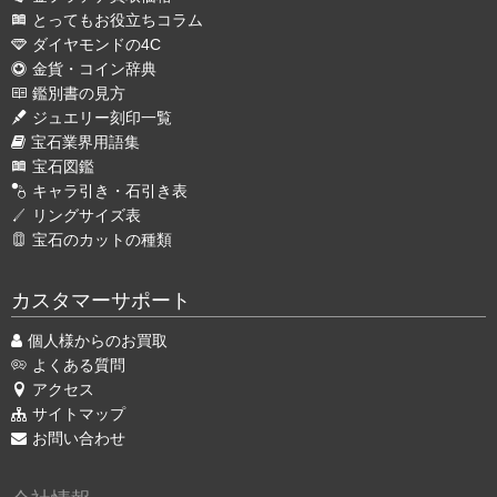
とってもお役立ちコラム
ダイヤモンドの4C
金貨・コイン辞典
鑑別書の見方
ジュエリー刻印一覧
宝石業界用語集
宝石図鑑
キャラ引き・石引き表
リングサイズ表
宝石のカットの種類
カスタマーサポート
個人様からのお買取
よくある質問
アクセス
サイトマップ
お問い合わせ