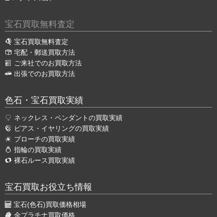
宝石買取無料査定
宝石買取無料査定
宅配・郵送買取方法
ご来社でのお買取方法
出張でのお買取方法
色石・宝石買取実績
ネックレス・ペンダントの買取実績
ピアス・イヤリングの買取実績
ブローチの買取実績
指輪の買取実績
裸石ルース買取実績
宝石買取お役立ち情報
宝石(色石)買取価格相場
金プラチナ買取価格