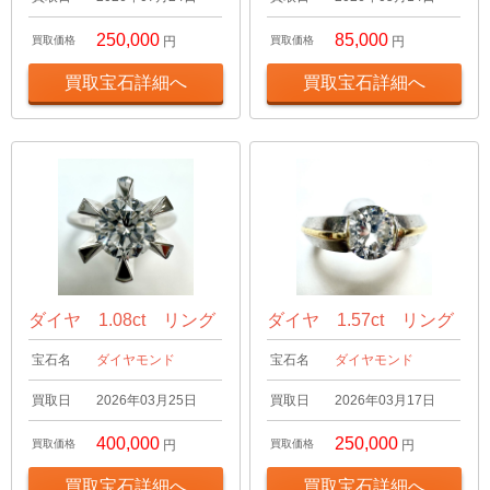
250,000
85,000
買取価格
円
買取価格
円
買取宝石詳細へ
買取宝石詳細へ
ダイヤ 1.08ct リング
ダイヤ 1.57ct リング
宝石名
ダイヤモンド
宝石名
ダイヤモンド
買取日
2026年03月25日
買取日
2026年03月17日
400,000
250,000
買取価格
円
買取価格
円
買取宝石詳細へ
買取宝石詳細へ