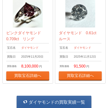
ピンクダイヤモンド
ダイヤモンド 0.61ct
0.709ct リング
ルース
宝石名
ダイヤモンド
宝石名
ダイヤモンド
買取日
2025年11月20日
買取日
2025年11月12日
8,100,000
91,500
買取価格
円
買取価格
円
買取宝石詳細へ
買取宝石詳細へ
ダイヤモンドの買取実績一覧