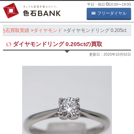
平日・祝日
10:00
〜
19:00
フリーダイヤル
色石買取実績
ダイヤモンド
ダイヤモンドリング 0.205ct
ダイヤモンドリング 0.205ctの買取
更新日：
2020年10月02日