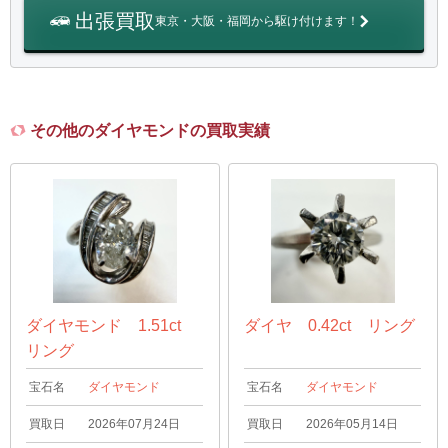
出張買取
東京・大阪・福岡から駆け付けます！
その他のダイヤモンドの買取実績
ダイヤモンド 1.51ct
ダイヤ 0.42ct リング
リング
宝石名
ダイヤモンド
宝石名
ダイヤモンド
買取日
2026年07月24日
買取日
2026年05月14日