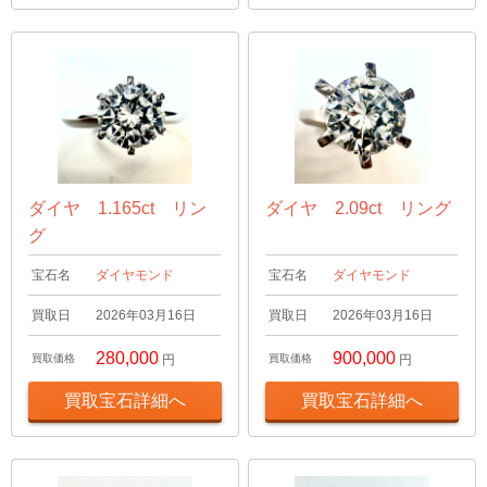
ダイヤ 1.165ct リン
ダイヤ 2.09ct リング
グ
宝石名
ダイヤモンド
宝石名
ダイヤモンド
買取日
2026年03月16日
買取日
2026年03月16日
280,000
900,000
買取価格
円
買取価格
円
買取宝石詳細へ
買取宝石詳細へ