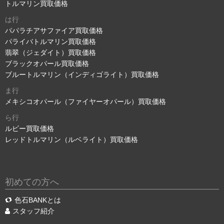
トルマリン買取価格
は行
パパラチアサファイア買取価格
パライバトルマリン買取価格
翡翠（ジェダイト）買取価格
ブラックオパール買取価格
ブルートルマリン（インディゴライト）買取価格
ま行
メキシコオパール（ファイヤーオパール）買取価格
ら行
ルビー買取価格
レッドトルマリン（ルベライト）買取価格
初めての方へ
色石BANKとは
スタッフ紹介