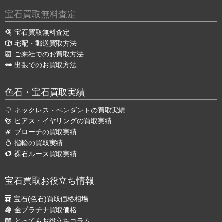
宝石買取無料査定
宝石買取無料査定
宅配・郵送買取方法
ご来社でのお買取方法
出張でのお買取方法
色石・宝石買取実績
ネックレス・ペンダントの買取実績
ピアス・イヤリングの買取実績
ブローチの買取実績
指輪の買取実績
裸石ルース買取実績
宝石買取お役立ち情報
宝石(色石)買取価格相場
金プラチナ買取価格
とってもお役立ちコラム