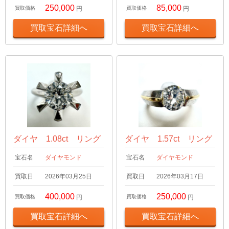
250,000
85,000
買取価格
円
買取価格
円
買取宝石詳細へ
買取宝石詳細へ
ダイヤ 1.08ct リング
ダイヤ 1.57ct リング
宝石名
ダイヤモンド
宝石名
ダイヤモンド
買取日
2026年03月25日
買取日
2026年03月17日
400,000
250,000
買取価格
円
買取価格
円
買取宝石詳細へ
買取宝石詳細へ