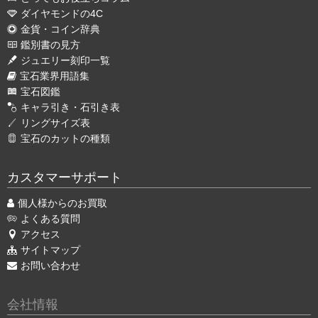
ダイヤモンドの4C
金貨・コイン辞典
鑑別書の見方
ジュエリー刻印一覧
宝石業界用語集
宝石図鑑
キャラ引き・石引き表
リングサイズ表
宝石のカットの種類
カスタマーサポート
個人様からのお買取
よくある質問
アクセス
サイトマップ
お問い合わせ
会社情報