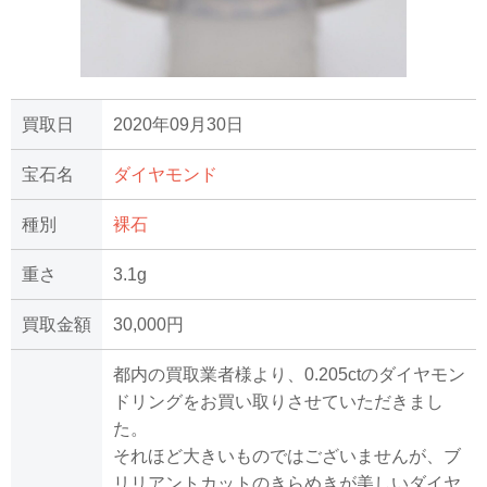
買取日
2020年09月30日
宝石名
ダイヤモンド
種別
裸石
重さ
3.1g
買取金額
30,000円
都内の買取業者様より、0.205ctのダイヤモン
ドリングをお買い取りさせていただきまし
た。
それほど大きいものではございませんが、ブ
リリアントカットのきらめきが美しいダイヤ