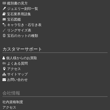
鑑別書の見方
ジュエリー刻印一覧
宝石業界用語集
宝石図鑑
キャラ引き・石引き表
リングサイズ表
宝石のカットの種類
カスタマーサポート
個人様からのお買取
よくある質問
アクセス
サイトマップ
お問い合わせ
会社情報
社内資格制度
アクセス