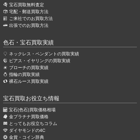
宝石買取無料査定
宅配・郵送買取方法
ご来社でのお買取方法
出張でのお買取方法
色石・宝石買取実績
ネックレス・ペンダントの買取実績
ピアス・イヤリングの買取実績
ブローチの買取実績
指輪の買取実績
裸石ルース買取実績
宝石買取お役立ち情報
宝石(色石)買取価格相場
金プラチナ買取価格
とってもお役立ちコラム
ダイヤモンドの4C
金貨・コイン辞典