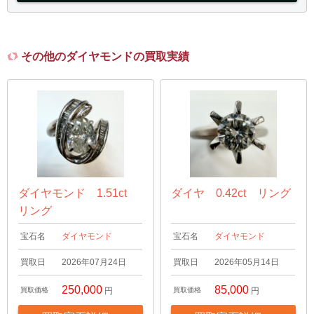
その他のダイヤモンドの買取実績
ダイヤモンド 1.51ct
ダイヤ 0.42ct リング
リング
宝石名
ダイヤモンド
宝石名
ダイヤモンド
買取日
2026年07月24日
買取日
2026年05月14日
250,000
85,000
買取価格
円
買取価格
円