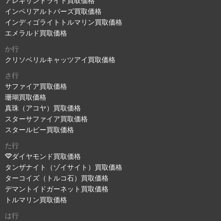
アレキサンドライト買取価格
インペリアルトパーズ買取価格
インディゴライトトルマリン買取価格
エメラルド買取価格
か行
クリソベリルキャッツアイ買取価格
さ行
サファイア買取価格
珊瑚買取価格
真珠（アコヤ）買取価格
スターサファイア買取価格
スタールビー買取価格
た行
ダイヤモンド買取価格
タンザナイト（ゾイサイト）買取価格
ターコイズ（トルコ石）買取価格
デマントイドガーネット買取価格
トルマリン買取価格
は行