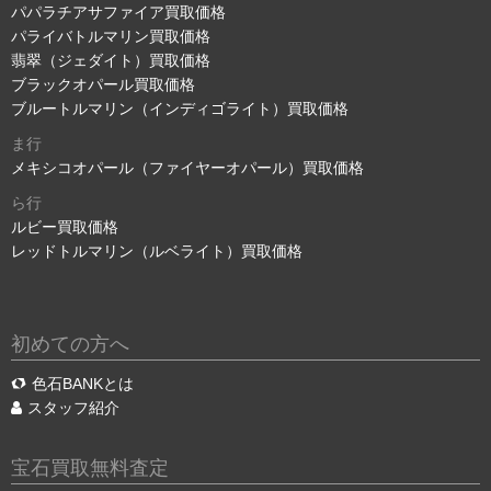
パパラチアサファイア買取価格
パライバトルマリン買取価格
翡翠（ジェダイト）買取価格
ブラックオパール買取価格
ブルートルマリン（インディゴライト）買取価格
ま行
メキシコオパール（ファイヤーオパール）買取価格
ら行
ルビー買取価格
レッドトルマリン（ルベライト）買取価格
初めての方へ
色石BANKとは
スタッフ紹介
宝石買取無料査定