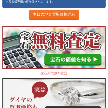
※業者様専用の買取価格となります。
本日の地金買取価格詳細
宝石買取無料査定