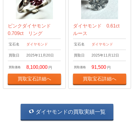
ピンクダイヤモンド
ダイヤモンド 0.61ct
0.709ct リング
ルース
宝石名
ダイヤモンド
宝石名
ダイヤモンド
買取日
2025年11月20日
買取日
2025年11月12日
8,100,000
91,500
買取価格
円
買取価格
円
買取宝石詳細へ
買取宝石詳細へ
ダイヤモンドの買取実績一覧