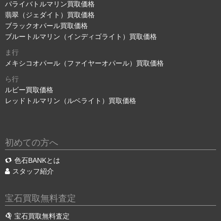
パライバトルマリン買取価格
翡翠（ジェダイト）買取価格
ブラックオパール買取価格
ブルートルマリン（インディゴライト）買取価格
ま行
メキシコオパール（ファイヤーオパール）買取価格
ら行
ルビー買取価格
レッドトルマリン（ルベライト）買取価格
初めての方へ
色石BANKとは
スタッフ紹介
宝石買取無料査定
宝石買取無料査定