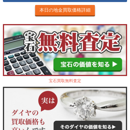
本日の地金買取価格詳細
宝石買取無料査定