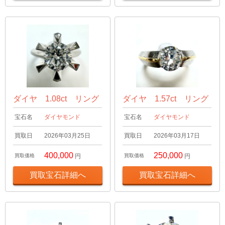
ダイヤ 1.08ct リング
ダイヤ 1.57ct リング
宝石名
ダイヤモンド
宝石名
ダイヤモンド
買取日
2026年03月25日
買取日
2026年03月17日
400,000
250,000
買取価格
円
買取価格
円
買取宝石詳細へ
買取宝石詳細へ