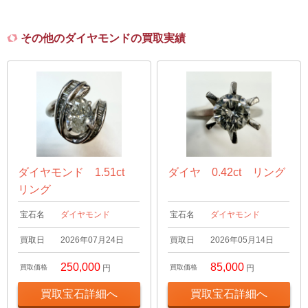
その他のダイヤモンドの買取実績
ダイヤモンド 1.51ct
ダイヤ 0.42ct リング
リング
宝石名
ダイヤモンド
宝石名
ダイヤモンド
買取日
2026年07月24日
買取日
2026年05月14日
250,000
85,000
買取価格
円
買取価格
円
買取宝石詳細へ
買取宝石詳細へ