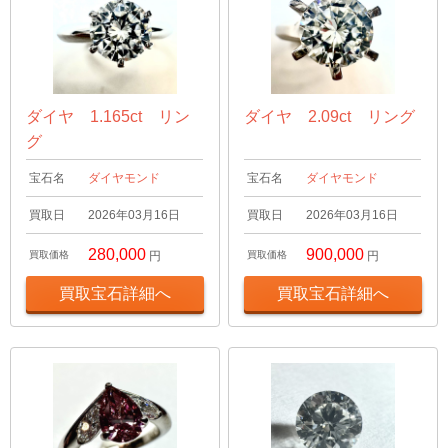
ダイヤ 1.165ct リン
ダイヤ 2.09ct リング
グ
宝石名
ダイヤモンド
宝石名
ダイヤモンド
買取日
2026年03月16日
買取日
2026年03月16日
280,000
900,000
買取価格
円
買取価格
円
買取宝石詳細へ
買取宝石詳細へ