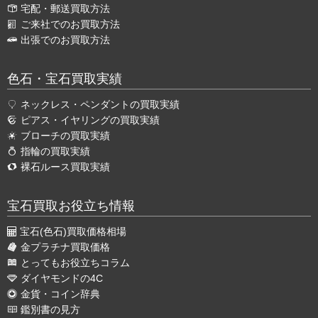
宅配・郵送買取方法
ご来社でのお買取方法
出張でのお買取方法
色石・宝石買取実績
ネックレス・ペンダントの買取実績
ピアス・イヤリングの買取実績
ブローチの買取実績
指輪の買取実績
裸石ルース買取実績
宝石買取お役立ち情報
宝石(色石)買取価格相場
金プラチナ買取価格
とってもお役立ちコラム
ダイヤモンドの4C
金貨・コイン辞典
鑑別書の見方