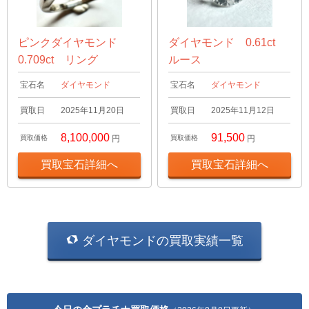
ピンクダイヤモンド
ダイヤモンド 0.61ct
0.709ct リング
ルース
宝石名
ダイヤモンド
宝石名
ダイヤモンド
買取日
2025年11月20日
買取日
2025年11月12日
8,100,000
91,500
買取価格
円
買取価格
円
買取宝石詳細へ
買取宝石詳細へ
ダイヤモンドの買取実績一覧