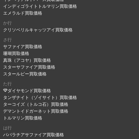
インディゴライトトルマリン買取価格
エメラルド買取価格
か行
クリソベリルキャッツアイ買取価格
さ行
サファイア買取価格
珊瑚買取価格
真珠（アコヤ）買取価格
スターサファイア買取価格
スタールビー買取価格
た行
ダイヤモンド買取価格
タンザナイト（ゾイサイト）買取価格
ターコイズ（トルコ石）買取価格
デマントイドガーネット買取価格
トルマリン買取価格
は行
パパラチアサファイア買取価格