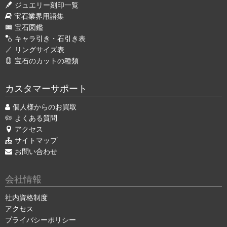
ジュエリー刻印一覧
宝石業界用語集
宝石図鑑
キャラ引き・石引き表
リングサイズ表
宝石のカットの種類
カスタマーサポート
個人様からのお買取
よくある質問
アクセス
サイトマップ
お問い合わせ
会社情報
社内資格制度
アクセス
プライバシーポリシー