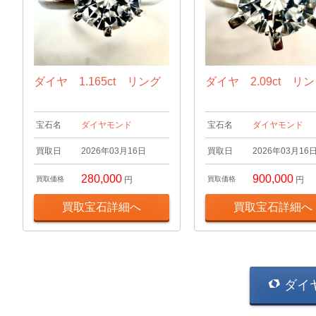
ダイヤ 1.165ct リング
ダイヤ 2.09ct リ
宝石名
ダイヤモンド
宝石名
ダイヤモンド
買取日
2026年03月16日
買取日
2026年03月16
280,000
900,000
買取価格
円
買取価格
円
買取宝石詳細へ
買取宝石詳細へ
ダイ