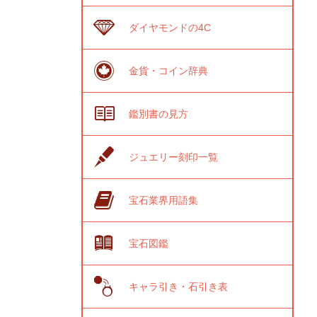
ダイヤモンドの4C
金貨・コイン辞典
鑑別書の見方
ジュエリー刻印一覧
宝石業界用語集
宝石図鑑
キャラ引き・石引き表