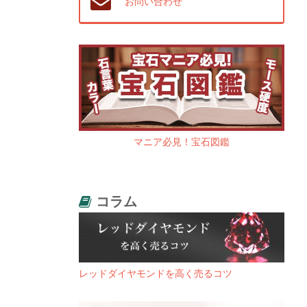
お問い合わせ
マニア必見！宝石図鑑
コラム
レッドダイヤモンドを高く売るコツ