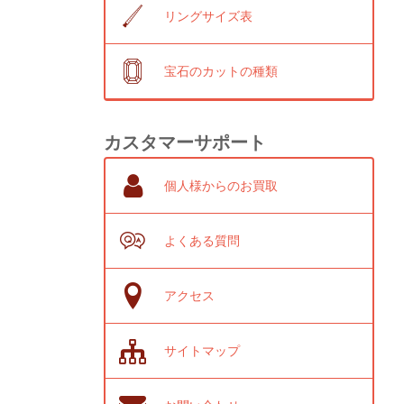
リングサイズ表
宝石のカットの種類
カスタマーサポート
個人様からのお買取
よくある質問
アクセス
サイトマップ