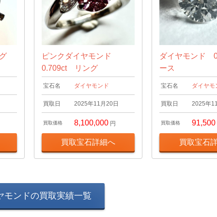
ング
ピンクダイヤモンド
ダイヤモンド 0.
0.709ct リング
ース
宝石名
ダイヤモンド
宝石名
ダイヤモ
日
買取日
2025年11月20日
買取日
2025年1
8,100,000
91,500
買取価格
円
買取価格
買取宝石詳細へ
買取宝石
ヤモンドの買取実績一覧