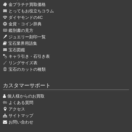
金プラチナ買取価格
とってもお役立ちコラム
ダイヤモンドの4C
金貨・コイン辞典
鑑別書の見方
ジュエリー刻印一覧
宝石業界用語集
宝石図鑑
キャラ引き・石引き表
リングサイズ表
宝石のカットの種類
カスタマーサポート
個人様からのお買取
よくある質問
アクセス
サイトマップ
お問い合わせ