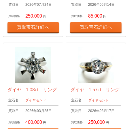
買取日
2026年07月24日
買取日
2026年05月14日
250,000
85,000
買取価格
円
買取価格
円
買取宝石詳細へ
買取宝石詳細へ
ダイヤ 1.08ct リング
ダイヤ 1.57ct リング
宝石名
ダイヤモンド
宝石名
ダイヤモンド
買取日
2026年03月25日
買取日
2026年03月17日
400,000
250,000
買取価格
円
買取価格
円