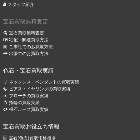
スタッフ紹介
宝石買取無料査定
宝石買取無料査定
宅配・郵送買取方法
ご来社でのお買取方法
出張でのお買取方法
色石・宝石買取実績
ネックレス・ペンダントの買取実績
ピアス・イヤリングの買取実績
ブローチの買取実績
指輪の買取実績
裸石ルース買取実績
宝石買取お役立ち情報
宝石(色石)買取価格相場