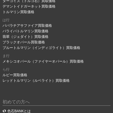
ターコイズ（トルコ石）買取価格
デマントイドガーネット買取価格
トルマリン買取価格
は行
パパラチアサファイア買取価格
パライバトルマリン買取価格
翡翠（ジェダイト）買取価格
ブラックオパール買取価格
ブルートルマリン（インディゴライト）買取価格
ま行
メキシコオパール（ファイヤーオパール）買取価格
ら行
ルビー買取価格
レッドトルマリン（ルベライト）買取価格
初めての方へ
色石BANKとは