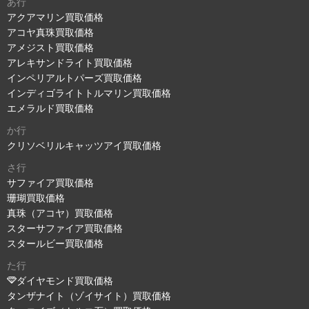
あ行
アクアマリン買取価格
アコヤ真珠買取価格
アメジスト買取価格
アレキサンドライト買取価格
インペリアルトパーズ買取価格
インディゴライトトルマリン買取価格
エメラルド買取価格
か行
クリソベリルキャッツアイ買取価格
さ行
サファイア買取価格
珊瑚買取価格
真珠（アコヤ）買取価格
スターサファイア買取価格
スタールビー買取価格
た行
ダイヤモンド買取価格
タンザナイト（ゾイサイト）買取価格