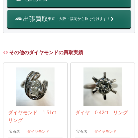
出張買取
東京・大阪・福岡から駆け付けます！
その他のダイヤモンドの買取実績
ダイヤモンド 1.51ct
ダイヤ 0.42ct リング
リング
宝石名
ダイヤモンド
宝石名
ダイヤモンド