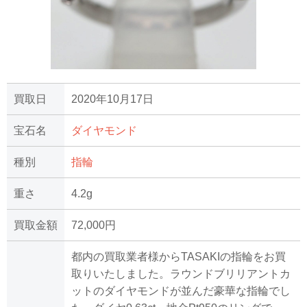
買取日
2020年10月17日
宝石名
ダイヤモンド
種別
指輪
重さ
4.2g
買取金額
72,000円
都内の買取業者様からTASAKIの指輪をお買
取りいたしました。ラウンドブリリアントカ
ットのダイヤモンドが並んだ豪華な指輪でし