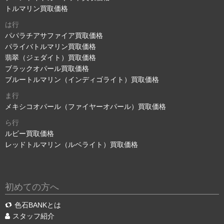
トルマリン買取価格
は行
パパラチアサファイア買取価格
パライバトルマリン買取価格
翡翠（ジェダイト）買取価格
ブラックオパール買取価格
ブルートルマリン（インディゴライト）買取価格
ま行
メキシコオパール（ファイヤーオパール）買取価格
ら行
ルビー買取価格
レッドトルマリン（ルベライト）買取価格
初めての方へ
色石BANKとは
スタッフ紹介