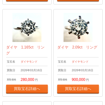
ダイヤ 1.165ct リン
ダイヤ 2.09ct リング
グ
宝石名
ダイヤモンド
宝石名
ダイヤモンド
買取日
2026年03月16日
買取日
2026年03月16日
280,000
900,000
買取価格
円
買取価格
円
買取宝石詳細へ
買取宝石詳細へ