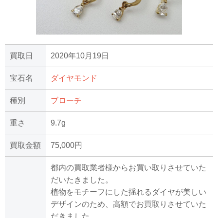
買取日
2020年10月19日
宝石名
ダイヤモンド
種別
ブローチ
重さ
9.7g
買取金額
75,000円
都内の買取業者様からお買い取りさせていた
だいたきました。
植物をモチーフにした揺れるダイヤが美しい
デザインのため、高額でお買取りさせていた
だきました。