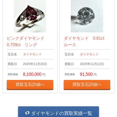
ピンクダイヤモンド
ダイヤモンド 0.61ct
0.709ct リング
ルース
宝石名
ダイヤモンド
宝石名
ダイヤモンド
買取日
2025年11月20日
買取日
2025年11月12日
8,100,000
91,500
買取価格
円
買取価格
円
買取宝石詳細へ
買取宝石詳細へ
ダイヤモンドの買取実績一覧