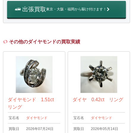
出張買取
東京・大阪・福岡から駆け付けます！
その他のダイヤモンドの買取実績
ダイヤモンド 1.51ct
ダイヤ 0.42ct リング
リング
宝石名
ダイヤモンド
宝石名
ダイヤモンド
買取日
2026年07月24日
買取日
2026年05月14日