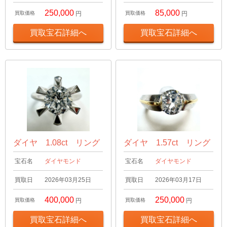
250,000
85,000
買取価格
円
買取価格
円
買取宝石詳細へ
買取宝石詳細へ
ダイヤ 1.08ct リング
ダイヤ 1.57ct リング
宝石名
ダイヤモンド
宝石名
ダイヤモンド
買取日
2026年03月25日
買取日
2026年03月17日
400,000
250,000
買取価格
円
買取価格
円
買取宝石詳細へ
買取宝石詳細へ