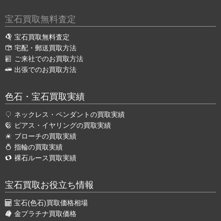
宝石買取無料査定
宝石買取無料査定
宅配・郵送買取方法
ご来社でのお買取方法
出張でのお買取方法
色石・宝石買取実績
ネックレス・ペンダントの買取実績
ピアス・イヤリングの買取実績
ブローチの買取実績
指輪の買取実績
裸石ルース買取実績
宝石買取お役立ち情報
宝石(色石)買取価格相場
金プラチナ買取価格