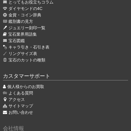
とってもお役立ちコラム
ダイヤモンドの4C
金貨・コイン辞典
鑑別書の見方
ジュエリー刻印一覧
宝石業界用語集
宝石図鑑
キャラ引き・石引き表
リングサイズ表
宝石のカットの種類
カスタマーサポート
個人様からのお買取
よくある質問
アクセス
サイトマップ
お問い合わせ
会社情報