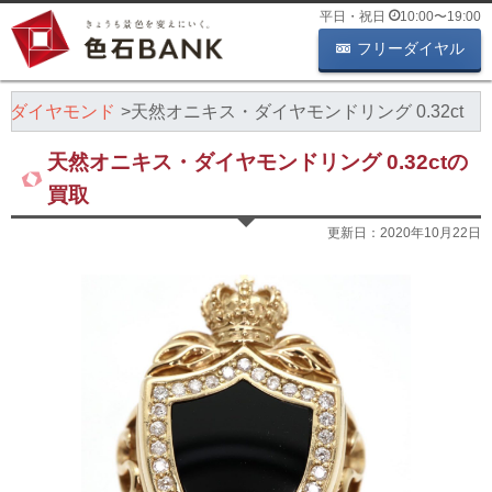
平日・祝日
10:00
〜
19:00
フリーダイヤル
ダイヤモンド
天然オニキス・ダイヤモンドリング 0.32ct
天然オニキス・ダイヤモンドリング 0.32ctの
買取
更新日：
2020年10月22日