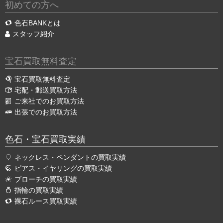
初めての方へ
色石BANKとは
スタッフ紹介
宝石買取無料査定
宝石買取無料査定
宅配・郵送買取方法
ご来社でのお買取方法
出張でのお買取方法
色石・宝石買取実績
ネックレス・ペンダントの買取実績
ピアス・イヤリングの買取実績
ブローチの買取実績
指輪の買取実績
裸石ルース買取実績