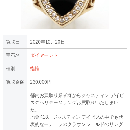
買取日
2020年10月20日
宝石名
ダイヤモンド
種別
指輪
買取金額
230,000円
都内お買取り業者様からジャスティン デイビ
スのヘリテージリングお買取りいたしまい
た。
地金K18、ジャスティン デイビスの中でも代
表的なモチーフのクラウンシールドのリング