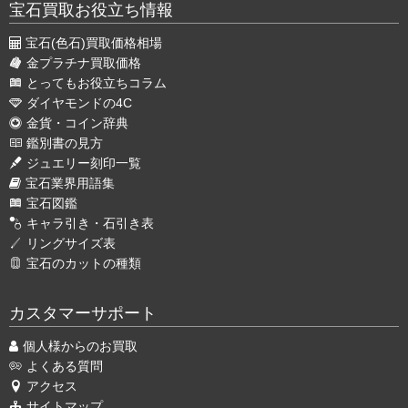
宝石買取お役立ち情報
宝石(色石)買取価格相場
金プラチナ買取価格
とってもお役立ちコラム
ダイヤモンドの4C
金貨・コイン辞典
鑑別書の見方
ジュエリー刻印一覧
宝石業界用語集
宝石図鑑
キャラ引き・石引き表
リングサイズ表
宝石のカットの種類
カスタマーサポート
個人様からのお買取
よくある質問
アクセス
サイトマップ