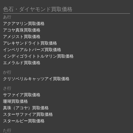
色石・ダイヤモンド買取価格
あ行
アクアマリン買取価格
アコヤ真珠買取価格
アメジスト買取価格
アレキサンドライト買取価格
インペリアルトパーズ買取価格
インディゴライトトルマリン買取価格
エメラルド買取価格
か行
クリソベリルキャッツアイ買取価格
さ行
サファイア買取価格
珊瑚買取価格
真珠（アコヤ）買取価格
スターサファイア買取価格
スタールビー買取価格
た行