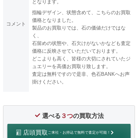
となります。
指輪デザイン、状態含めて、こちらのお買取
価格となりました。
コメント
製品のお買取りでは、石の価値だけではな
く、
石留めの状態や、石欠けがないかなども査定
価格に反映させていただいております。
どこよりも高く、皆様の大切にされていたジ
ュエリーを高価お買取り致します。
査定は無料ですので是非、色石BANKへお声
掛けください。
選べる
３つ
の買取方法
店頭買取
ご来社・お持込で無料で査定が可能！