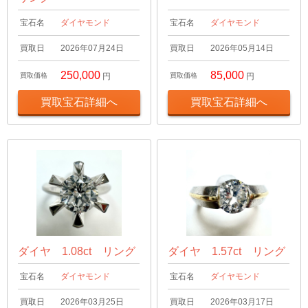
宝石名
ダイヤモンド
宝石名
ダイヤモンド
買取日
2026年07月24日
買取日
2026年05月14日
250,000
85,000
買取価格
円
買取価格
円
買取宝石詳細へ
買取宝石詳細へ
ダイヤ 1.08ct リング
ダイヤ 1.57ct リング
宝石名
ダイヤモンド
宝石名
ダイヤモンド
買取日
2026年03月25日
買取日
2026年03月17日