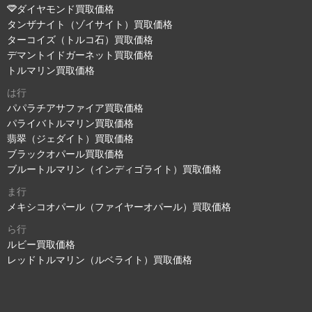
ダイヤモンド買取価格
タンザナイト（ゾイサイト）買取価格
ターコイズ（トルコ石）買取価格
デマントイドガーネット買取価格
トルマリン買取価格
は行
パパラチアサファイア買取価格
パライバトルマリン買取価格
翡翠（ジェダイト）買取価格
ブラックオパール買取価格
ブルートルマリン（インディゴライト）買取価格
ま行
メキシコオパール（ファイヤーオパール）買取価格
ら行
ルビー買取価格
レッドトルマリン（ルベライト）買取価格