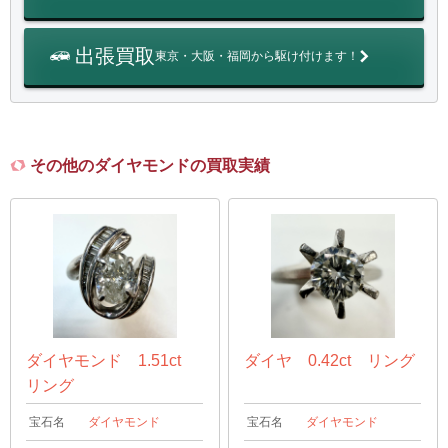
出張買取
東京・大阪・福岡から駆け付けます！
その他のダイヤモンドの買取実績
ダイヤモンド 1.51ct
ダイヤ 0.42ct リング
リング
宝石名
ダイヤモンド
宝石名
ダイヤモンド