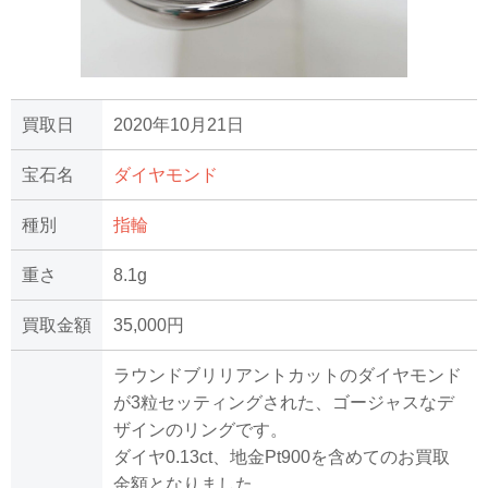
買取日
2020年10月21日
宝石名
ダイヤモンド
種別
指輪
重さ
8.1g
買取金額
35,000円
ラウンドブリリアントカットのダイヤモンド
が3粒セッティングされた、ゴージャスなデ
ザインのリングです。
ダイヤ0.13ct、地金Pt900を含めてのお買取
金額となりました。