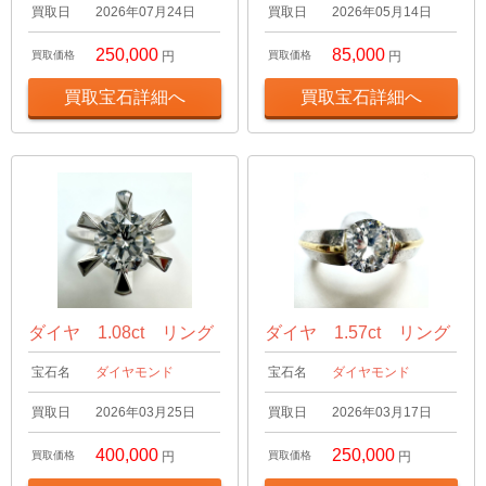
買取日
2026年07月24日
買取日
2026年05月14日
250,000
85,000
買取価格
円
買取価格
円
買取宝石詳細へ
買取宝石詳細へ
ダイヤ 1.08ct リング
ダイヤ 1.57ct リング
宝石名
ダイヤモンド
宝石名
ダイヤモンド
買取日
2026年03月25日
買取日
2026年03月17日
400,000
250,000
買取価格
円
買取価格
円