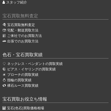
スタッフ紹介
宝石買取無料査定
宝石買取無料査定
宅配・郵送買取方法
ご来社でのお買取方法
出張でのお買取方法
色石・宝石買取実績
ネックレス・ペンダントの買取実績
ピアス・イヤリングの買取実績
ブローチの買取実績
指輪の買取実績
裸石ルース買取実績
宝石買取お役立ち情報
宝石(色石)買取価格相場