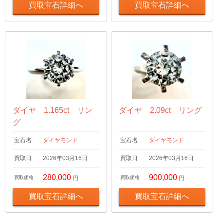
買取宝石詳細へ
買取宝石詳細へ
ダイヤ 1.165ct リン
ダイヤ 2.09ct リング
グ
宝石名
ダイヤモンド
宝石名
ダイヤモンド
買取日
2026年03月16日
買取日
2026年03月16日
280,000
900,000
買取価格
円
買取価格
円
買取宝石詳細へ
買取宝石詳細へ