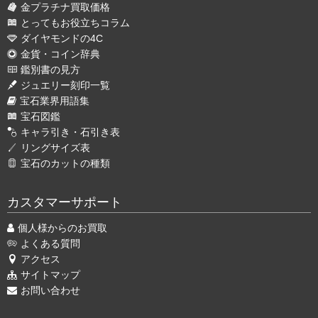
金プラチナ買取価格
とってもお役立ちコラム
ダイヤモンドの4C
金貨・コイン辞典
鑑別書の見方
ジュエリー刻印一覧
宝石業界用語集
宝石図鑑
キャラ引き・石引き表
リングサイズ表
宝石のカットの種類
カスタマーサポート
個人様からのお買取
よくある質問
アクセス
サイトマップ
お問い合わせ