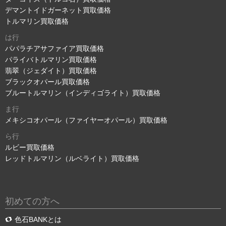
デマントイドガーネット買取価格
トルマリン買取価格
は行
パパラチアサファイア買取価格
パライバトルマリン買取価格
翡翠（ジェダイト）買取価格
ブラックオパール買取価格
ブルートルマリン（インディゴライト）買取価格
ま行
メキシコオパール（ファイヤーオパール）買取価格
ら行
ルビー買取価格
レッドトルマリン（ルベライト）買取価格
初めての方へ
色石BANKとは