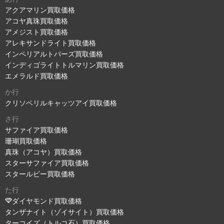
アクアマリン買取価格
アコヤ真珠買取価格
アメジスト買取価格
アレキサンドライト買取価格
インペリアルトパーズ買取価格
インディゴライトトルマリン買取価格
エメラルド買取価格
か行
クリソベリルキャッツアイ買取価格
さ行
サファイア買取価格
珊瑚買取価格
真珠（アコヤ）買取価格
スターサファイア買取価格
スタールビー買取価格
た行
ダイヤモンド買取価格
タンザナイト（ゾイサイト）買取価格
ターコイズ（トルコ石）買取価格