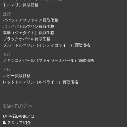
トルマリン買取価格
は行
パパラチアサファイア買取価格
パライバトルマリン買取価格
翡翠（ジェダイト）買取価格
ブラックオパール買取価格
ブルートルマリン（インディゴライト）買取価格
ま行
メキシコオパール（ファイヤーオパール）買取価格
ら行
ルビー買取価格
レッドトルマリン（ルベライト）買取価格
初めての方へ
色石BANKとは
スタッフ紹介