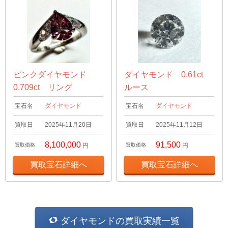
ピンクダイヤモンド
ダイヤモンド 0.61ct
0.709ct リング
ルース
宝石名
ダイヤモンド
宝石名
ダイヤモンド
買取日
2025年11月20日
買取日
2025年11月12日
8,100,000
91,500
買取価格
円
買取価格
円
買取宝石詳細へ
買取宝石詳細へ
ダイヤモンドの買取実績一覧