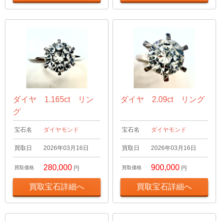
ダイヤ 1.165ct リン
ダイヤ 2.09ct リング
グ
宝石名
ダイヤモンド
宝石名
ダイヤモンド
買取日
2026年03月16日
買取日
2026年03月16日
280,000
900,000
買取価格
円
買取価格
円
買取宝石詳細へ
買取宝石詳細へ