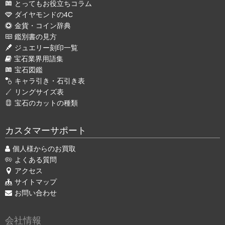
とってもお役立ちコラム
ダイヤモンドの4C
金貨・コイン辞典
鑑別書の見方
ジュエリー刻印一覧
宝石業界用語集
宝石図鑑
キャラ引き・石引き表
リングサイズ表
宝石のカットの種類
カスタマーサポート
個人様からのお買取
よくある質問
アクセス
サイトマップ
お問い合わせ
会社情報