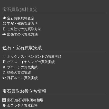
宝石買取無料査定
宝石買取無料査定
宅配・郵送買取方法
ご来社でのお買取方法
出張でのお買取方法
色石・宝石買取実績
ネックレス・ペンダントの買取実績
ピアス・イヤリングの買取実績
ブローチの買取実績
指輪の買取実績
裸石ルース買取実績
宝石買取お役立ち情報
宝石(色石)買取価格相場
金プラチナ買取価格