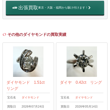
出張買取
東京・大阪・福岡から駆け付けます！
その他のダイヤモンドの買取実績
ダイヤモンド 1.51ct
ダイヤ 0.42ct リング
リング
宝石名
ダイヤモンド
宝石名
ダイヤモンド
買取日
2026年07月24日
買取日
2026年05月14日