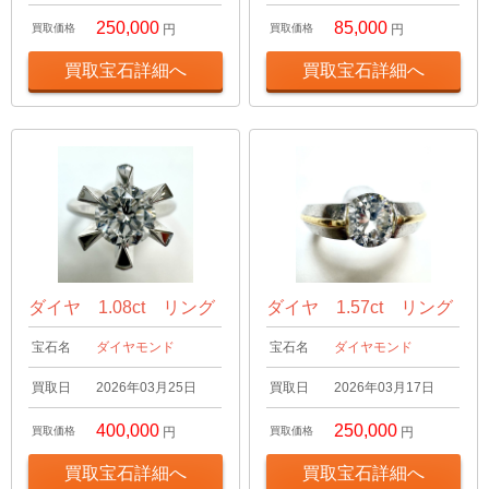
250,000
85,000
買取価格
円
買取価格
円
買取宝石詳細へ
買取宝石詳細へ
ダイヤ 1.08ct リング
ダイヤ 1.57ct リング
宝石名
ダイヤモンド
宝石名
ダイヤモンド
買取日
2026年03月25日
買取日
2026年03月17日
400,000
250,000
買取価格
円
買取価格
円
買取宝石詳細へ
買取宝石詳細へ