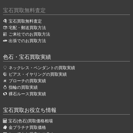
宝石買取無料査定
宝石買取無料査定
宅配・郵送買取方法
ご来社でのお買取方法
出張でのお買取方法
色石・宝石買取実績
ネックレス・ペンダントの買取実績
ピアス・イヤリングの買取実績
ブローチの買取実績
指輪の買取実績
裸石ルース買取実績
宝石買取お役立ち情報
宝石(色石)買取価格相場
金プラチナ買取価格