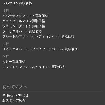
トルマリン買取価格
は行
パパラチアサファイア買取価格
パライバトルマリン買取価格
翡翠（ジェダイト）買取価格
ブラックオパール買取価格
ブルートルマリン（インディゴライト）買取価格
ま行
メキシコオパール（ファイヤーオパール）買取価格
ら行
ルビー買取価格
レッドトルマリン（ルベライト）買取価格
初めての方へ
色石BANKとは
スタッフ紹介