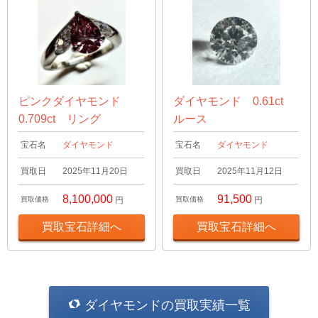
ピンクダイヤモンド
ダイヤモンド 0.61ct
0.709ct リング
ルース
宝石名
ダイヤモンド
宝石名
ダイヤモンド
買取日
2025年11月20日
買取日
2025年11月12日
8,100,000
91,500
買取価格
円
買取価格
円
買取宝石詳細へ
買取宝石詳細へ
ダイヤモンドの買取実績一覧