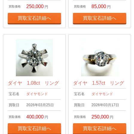
250,000
85,000
買取価格
円
買取価格
円
買取宝石詳細へ
買取宝石詳細へ
ダイヤ 1.08ct リング
ダイヤ 1.57ct リング
宝石名
ダイヤモンド
宝石名
ダイヤモンド
買取日
2026年03月25日
買取日
2026年03月17日
400,000
250,000
買取価格
円
買取価格
円
買取宝石詳細へ
買取宝石詳細へ