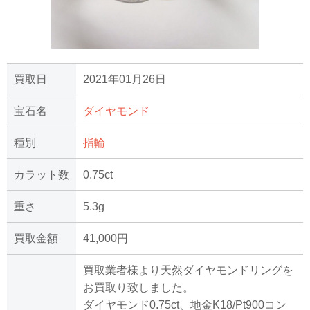
買取日
2021年01月26日
宝石名
ダイヤモンド
種別
指輪
カラット数
0.75ct
重さ
5.3g
買取金額
41,000円
買取業者様より天然ダイヤモンドリングを
お買取り致しました。
ダイヤモンド0.75ct、地金K18/Pt900コン