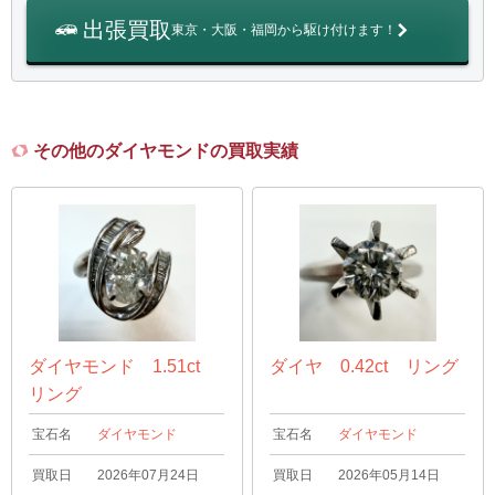
出張買取
東京・大阪・福岡から駆け付けます！
その他のダイヤモンドの買取実績
ダイヤモンド 1.51ct
ダイヤ 0.42ct リング
リング
宝石名
ダイヤモンド
宝石名
ダイヤモンド
買取日
2026年07月24日
買取日
2026年05月14日