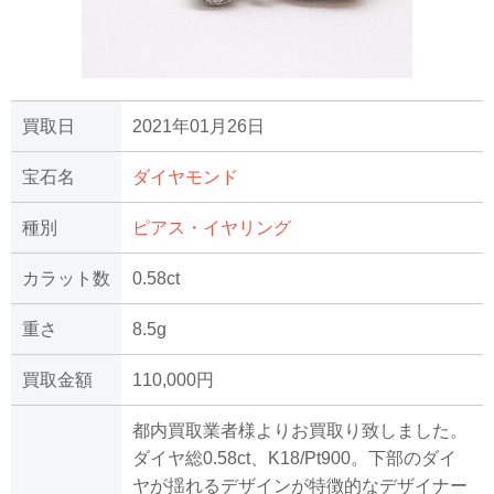
買取日
2021年01月26日
宝石名
ダイヤモンド
種別
ピアス・イヤリング
カラット数
0.58ct
重さ
8.5g
買取金額
110,000円
都内買取業者様よりお買取り致しました。
ダイヤ総0.58ct、K18/Pt900。下部のダイ
ヤが揺れるデザインが特徴的なデザイナー