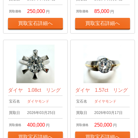
250,000
85,000
買取価格
円
買取価格
円
買取宝石詳細へ
買取宝石詳細へ
ダイヤ 1.08ct リング
ダイヤ 1.57ct リング
宝石名
ダイヤモンド
宝石名
ダイヤモンド
買取日
2026年03月25日
買取日
2026年03月17日
400,000
250,000
買取価格
円
買取価格
円
買取宝石詳細へ
買取宝石詳細へ