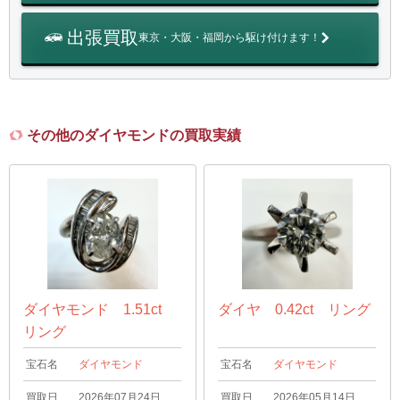
出張買取
東京・大阪・福岡から駆け付けます！
その他のダイヤモンドの買取実績
ダイヤモンド 1.51ct
ダイヤ 0.42ct リング
リング
宝石名
ダイヤモンド
宝石名
ダイヤモンド
買取日
2026年07月24日
買取日
2026年05月14日