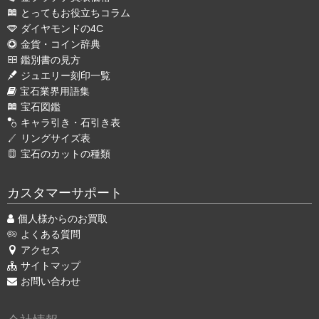
とってもお役立ちコラム
ダイヤモンドの4C
金貨・コイン辞典
鑑別書の見方
ジュエリー刻印一覧
宝石業界用語集
宝石図鑑
キャラ引き・石引き表
リングサイズ表
宝石のカットの種類
カスタマーサポート
個人様からのお買取
よくある質問
アクセス
サイトマップ
お問い合わせ