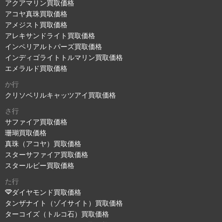
アクアマリン買取価格
アコヤ真珠買取価格
アメジスト買取価格
アレキサンドライト買取価格
インペリアルトパーズ買取価格
インディゴライトトルマリン買取価格
エメラルド買取価格
か行
クリソベリルキャッツアイ買取価格
さ行
サファイア買取価格
珊瑚買取価格
真珠（アコヤ）買取価格
スターサファイア買取価格
スタールビー買取価格
た行
ダイヤモンド買取価格
タンザナイト（ゾイサイト）買取価格
ターコイズ（トルコ石）買取価格