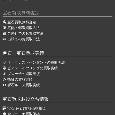
宝石買取無料査定
宝石買取無料査定
宅配・郵送買取方法
ご来社でのお買取方法
出張でのお買取方法
色石・宝石買取実績
ネックレス・ペンダントの買取実績
ピアス・イヤリングの買取実績
ブローチの買取実績
指輪の買取実績
裸石ルース買取実績
宝石買取お役立ち情報
宝石(色石)買取価格相場
金プラチナ買取価格