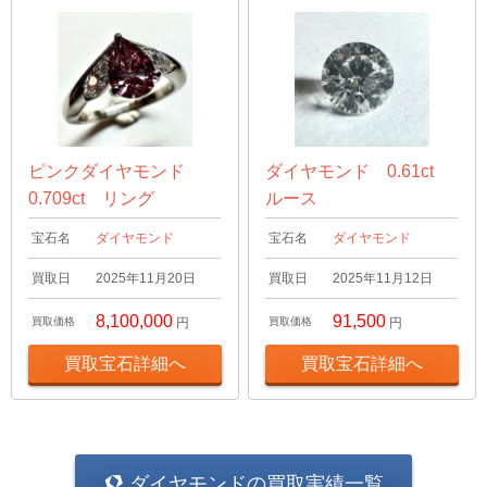
ピンクダイヤモンド
ダイヤモンド 0.61ct
0.709ct リング
ルース
宝石名
ダイヤモンド
宝石名
ダイヤモンド
買取日
2025年11月20日
買取日
2025年11月12日
8,100,000
91,500
買取価格
円
買取価格
円
買取宝石詳細へ
買取宝石詳細へ
ダイヤモンドの買取実績一覧