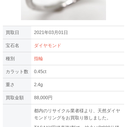
買取日
2021年03月01日
宝石名
ダイヤモンド
種別
指輪
カラット数
0.45ct
重さ
2.4g
買取金額
88,000円
都内のリサイクル業者様より、天然ダイヤ
モンドリングをお買取り致しました。