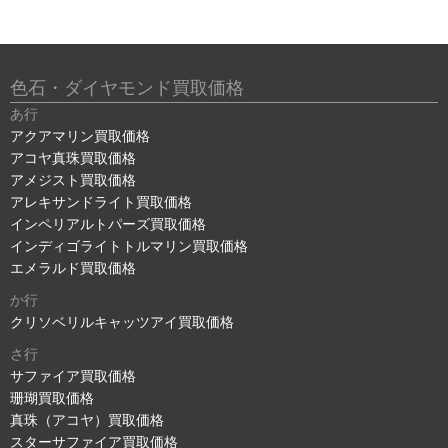
色石・ダイヤモンド買取価格
あ行
アクアマリン買取価格
アコヤ真珠買取価格
アメジスト買取価格
アレキサンドライト買取価格
インペリアルトパーズ買取価格
インディゴライトトルマリン買取価格
エメラルド買取価格
か行
クリソベリルキャッツアイ買取価格
さ行
サファイア買取価格
珊瑚買取価格
真珠（アコヤ）買取価格
スターサファイア買取価格