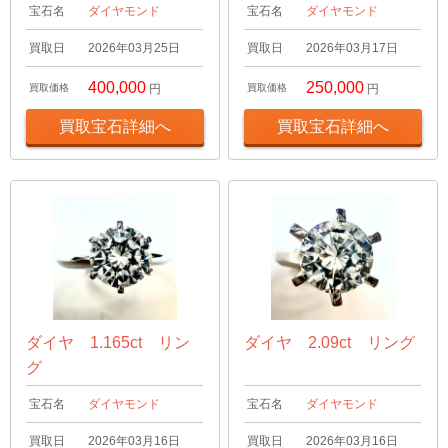
宝石名
ダイヤモンド
宝石名
ダイヤモンド
買取日
2026年03月25日
買取日
2026年03月17日
400,000
250,000
買取価格
円
買取価格
円
買取宝石詳細へ
買取宝石詳細へ
ダイヤ 1.165ct リン
ダイヤ 2.09ct リング
グ
宝石名
ダイヤモンド
宝石名
ダイヤモンド
買取日
2026年03月16日
買取日
2026年03月16日