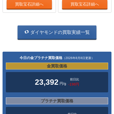
買取宝石詳細へ
買取宝石詳細へ
ダイヤモンドの買取実績一覧
今日の金プラチナ買取価格
（2026年8月8日更新）
金買取価格
前日比
23,392
円/g
-198円
プラチナ買取価格