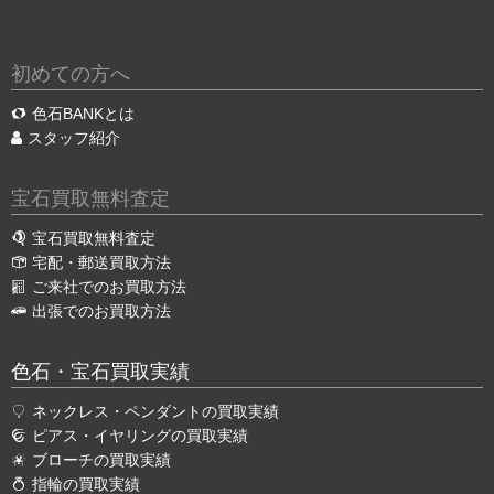
初めての方へ
色石BANKとは
スタッフ紹介
宝石買取無料査定
宝石買取無料査定
宅配・郵送買取方法
ご来社でのお買取方法
出張でのお買取方法
色石・宝石買取実績
ネックレス・ペンダントの買取実績
ピアス・イヤリングの買取実績
ブローチの買取実績
指輪の買取実績