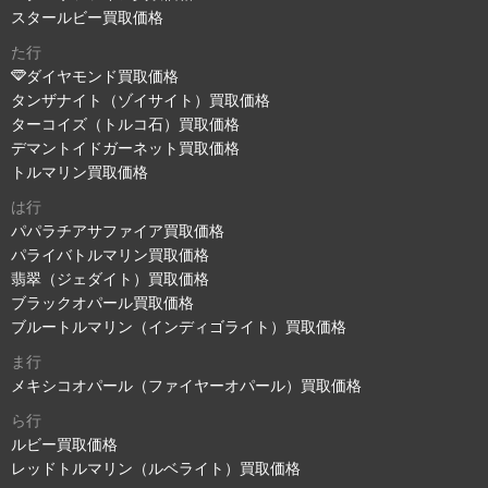
スタールビー買取価格
た行
ダイヤモンド買取価格
タンザナイト（ゾイサイト）買取価格
ターコイズ（トルコ石）買取価格
デマントイドガーネット買取価格
トルマリン買取価格
は行
パパラチアサファイア買取価格
パライバトルマリン買取価格
翡翠（ジェダイト）買取価格
ブラックオパール買取価格
ブルートルマリン（インディゴライト）買取価格
ま行
メキシコオパール（ファイヤーオパール）買取価格
ら行
ルビー買取価格
レッドトルマリン（ルベライト）買取価格