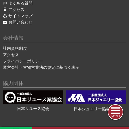
よくある質問
アクセス
サイトマップ
お問い合わせ
会社情報
社内資格制度
アクセス
プライバシーポリシー
運営会社・古物営業法の規定に基づく表示
協力団体
日本リユース協会
日本ジュエリー協会会員
MENU