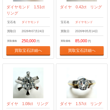
ダイヤモンド 1.51ct
ダイヤ 0.42ct リング
リング
宝石名
ダイヤモンド
宝石名
ダイヤモンド
買取日
2026年07月24日
買取日
2026年05月14日
250,000
85,000
買取価格
円
買取価格
円
買取宝石詳細へ
買取宝石詳細へ
ダイヤ 1.08ct リング
ダイヤ 1.57ct リング