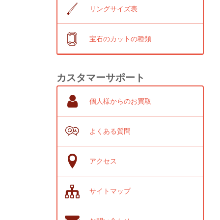
リングサイズ表
宝石のカットの種類
カスタマーサポート
個人様からのお買取
よくある質問
アクセス
サイトマップ