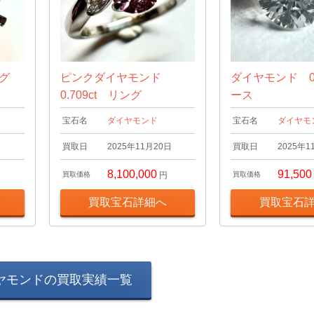
ング
ピンクダイヤモンド
ダイヤモンド 0.
0.709ct リング
ース
宝石名
ダイヤモンド
宝石名
ダイヤモ
日
買取日
2025年11月20日
買取日
2025年1
8,100,000
91,500
買取価格
円
買取価格
買取宝石詳細へ
買取宝石
ヤモンドの買取実績一覧