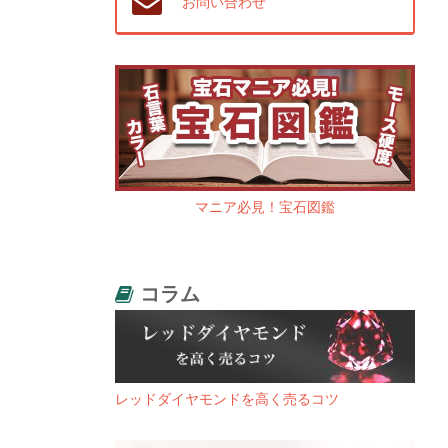
お問い合わせ
マニア必見！宝石図鑑
コラム
レッドダイヤモンドを高く売るコツ