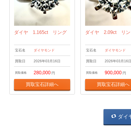
ダイヤ 1.165ct リング
ダイヤ 2.09ct リ
宝石名
ダイヤモンド
宝石名
ダイヤモンド
買取日
2026年03月16日
買取日
2026年03月16
280,000
900,000
買取価格
円
買取価格
円
買取宝石詳細へ
買取宝石詳細へ
ダイ