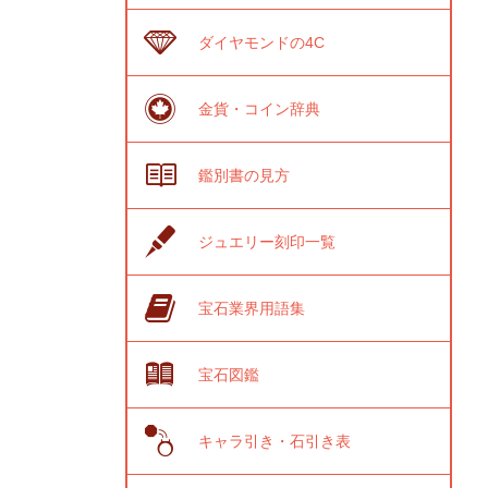
ダイヤモンドの4C
金貨・コイン辞典
鑑別書の見方
ジュエリー刻印一覧
宝石業界用語集
宝石図鑑
キャラ引き・石引き表