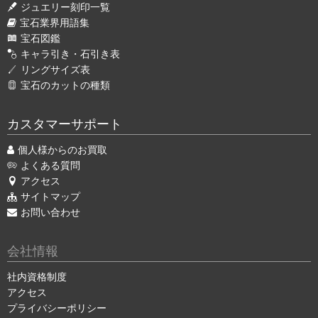
ジュエリー刻印一覧
宝石業界用語集
宝石図鑑
キャラ引き・石引き表
リングサイズ表
宝石のカットの種類
カスタマーサポート
個人様からのお買取
よくある質問
アクセス
サイトマップ
お問い合わせ
会社情報
社内資格制度
アクセス
プライバシーポリシー