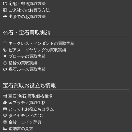
宅配・郵送買取方法
ご来社でのお買取方法
出張でのお買取方法
色石・宝石買取実績
ネックレス・ペンダントの買取実績
ピアス・イヤリングの買取実績
ブローチの買取実績
指輪の買取実績
裸石ルース買取実績
宝石買取お役立ち情報
宝石(色石)買取価格相場
金プラチナ買取価格
とってもお役立ちコラム
ダイヤモンドの4C
金貨・コイン辞典
鑑別書の見方