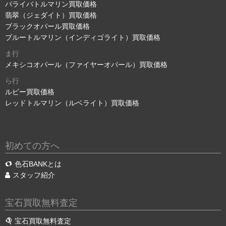
パライバトルマリン買取価格
翡翠（ジェダイト）買取価格
ブラックオパール買取価格
ブルートルマリン（インディゴライト）買取価格
ま行
メキシコオパール（ファイヤーオパール）買取価格
ら行
ルビー買取価格
レッドトルマリン（ルベライト）買取価格
初めての方へ
色石BANKとは
スタッフ紹介
宝石買取無料査定
宝石買取無料査定