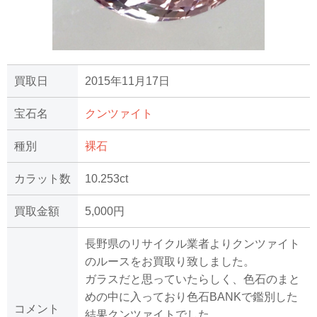
買取日
2015年11月17日
宝石名
クンツァイト
種別
裸石
カラット数
10.253ct
買取金額
5,000円
長野県のリサイクル業者よりクンツァイト
のルースをお買取り致しました。
ガラスだと思っていたらしく、色石のまと
めの中に入っており色石BANKで鑑別した
コメント
結果クンツァイトでした。