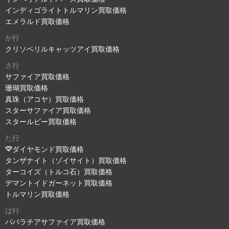
インディゴライトトルマリン買取価格
エメラルド買取価格
か行
クリソベリルキャッツアイ買取価格
さ行
サファイア買取価格
珊瑚買取価格
真珠（アコヤ）買取価格
スターサファイア買取価格
スタールビー買取価格
た行
ダイヤモンド買取価格
タンザナイト（ゾイサイト）買取価格
ターコイズ（トルコ石）買取価格
デマントイドガーネット買取価格
トルマリン買取価格
は行
パパラチアサファイア買取価格