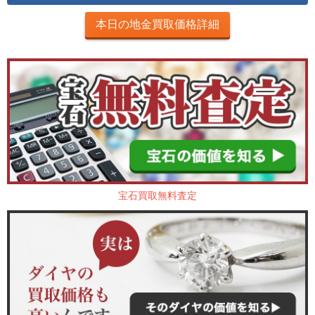
本日の地金買取価格詳細
宝石買取無料査定