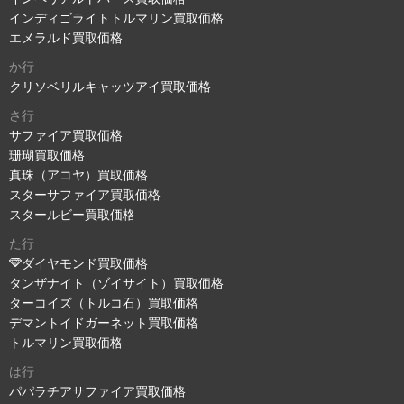
インディゴライトトルマリン買取価格
エメラルド買取価格
か行
クリソベリルキャッツアイ買取価格
さ行
サファイア買取価格
珊瑚買取価格
真珠（アコヤ）買取価格
スターサファイア買取価格
スタールビー買取価格
た行
ダイヤモンド買取価格
タンザナイト（ゾイサイト）買取価格
ターコイズ（トルコ石）買取価格
デマントイドガーネット買取価格
トルマリン買取価格
は行
パパラチアサファイア買取価格