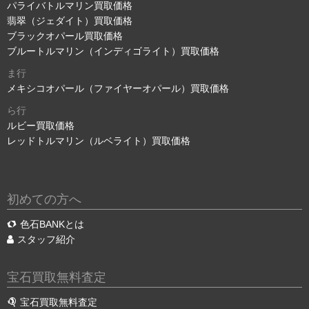
パライバトルマリン買取価格
翡翠（ジェダイト）買取価格
ブラックオパール買取価格
ブルートルマリン（インディゴライト）買取価格
ま行
メキシコオパール（ファイヤーオパール）買取価格
ら行
ルビー買取価格
レッドトルマリン（ルベライト）買取価格
初めての方へ
色石BANKとは
スタッフ紹介
宝石買取無料査定
宝石買取無料査定