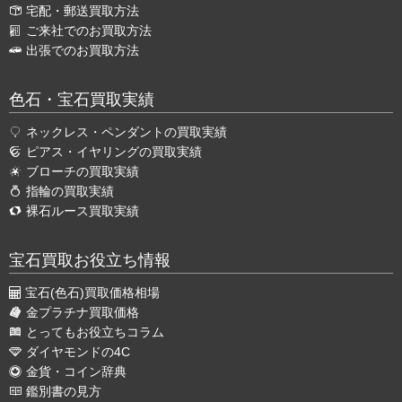
宅配・郵送買取方法
ご来社でのお買取方法
出張でのお買取方法
色石・宝石買取実績
ネックレス・ペンダントの買取実績
ピアス・イヤリングの買取実績
ブローチの買取実績
指輪の買取実績
裸石ルース買取実績
宝石買取お役立ち情報
宝石(色石)買取価格相場
金プラチナ買取価格
とってもお役立ちコラム
ダイヤモンドの4C
金貨・コイン辞典
鑑別書の見方