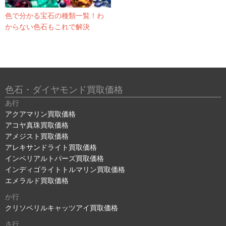
色で分かる宝石の種類一覧！わ
からない色石もこれで解決
色石・ダイヤモンド買取価格
あ行
アクアマリン買取価格
アコヤ真珠買取価格
アメジスト買取価格
アレキサンドライト買取価格
インペリアルトパーズ買取価格
インディゴライトトルマリン買取価格
エメラルド買取価格
か行
クリソベリルキャッツアイ買取価格
さ行