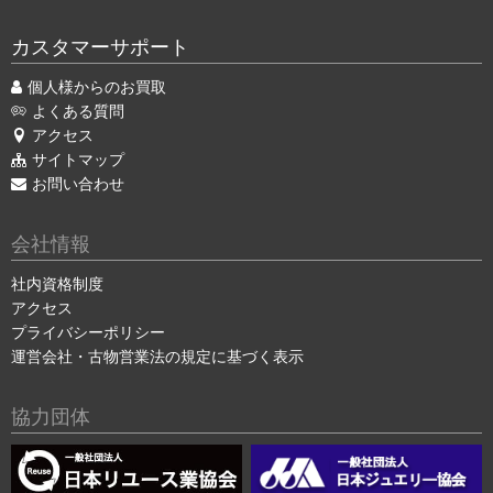
カスタマーサポート
個人様からのお買取
よくある質問
アクセス
サイトマップ
お問い合わせ
会社情報
社内資格制度
アクセス
プライバシーポリシー
運営会社・古物営業法の規定に基づく表示
協力団体