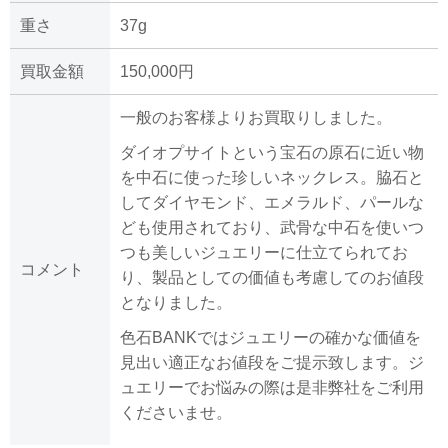
重さ
37g
買取金額
150,000円
一般のお客様よりお買取りしました。
ダイオプサイトという宝石の原石に近い物
を中石に使った珍しいネックレス。脇石と
してダイヤモンド、エメラルド、パールな
ども使用されており、武骨な中石を使いつ
つも美しいジュエリーに仕立てられてお
コメント
り、製品としての価値も考慮してのお値段
となりました。
色石BANKではジュエリーの確かな価値を
見出い適正なお値段をご提示致します。ジ
ュエリーでお悩みの際は是非弊社をご利用
くださいませ。