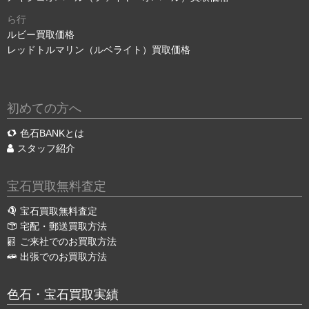
ら行
ルビー買取価格
レッドトルマリン（ルベライト）買取価格
初めての方へ
色石BANKとは
スタッフ紹介
宝石買取無料査定
宝石買取無料査定
宅配・郵送買取方法
ご来社でのお買取方法
出張でのお買取方法
色石・宝石買取実績