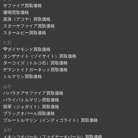
サファイア買取価格
珊瑚買取価格
真珠（アコヤ）買取価格
スターサファイア買取価格
スタールビー買取価格
た行
ダイヤモンド買取価格
タンザナイト（ゾイサイト）買取価格
ターコイズ（トルコ石）買取価格
デマントイドガーネット買取価格
トルマリン買取価格
は行
パパラチアサファイア買取価格
パライバトルマリン買取価格
翡翠（ジェダイト）買取価格
ブラックオパール買取価格
ブルートルマリン（インディゴライト）買取価格
ま行
メキシコオパール（ファイヤーオパール）買取価格