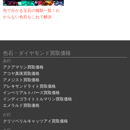
色で分かる宝石の種類一覧！わ
からない色石もこれで解決
色石・ダイヤモンド買取価格
あ行
アクアマリン買取価格
アコヤ真珠買取価格
アメジスト買取価格
アレキサンドライト買取価格
インペリアルトパーズ買取価格
インディゴライトトルマリン買取価格
エメラルド買取価格
か行
クリソベリルキャッツアイ買取価格