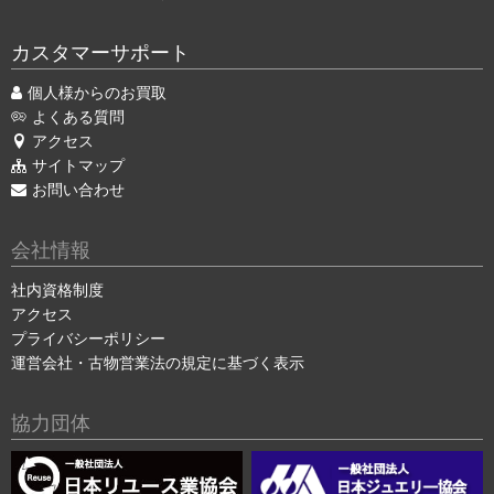
カスタマーサポート
個人様からのお買取
よくある質問
アクセス
サイトマップ
お問い合わせ
会社情報
社内資格制度
アクセス
プライバシーポリシー
運営会社・古物営業法の規定に基づく表示
協力団体