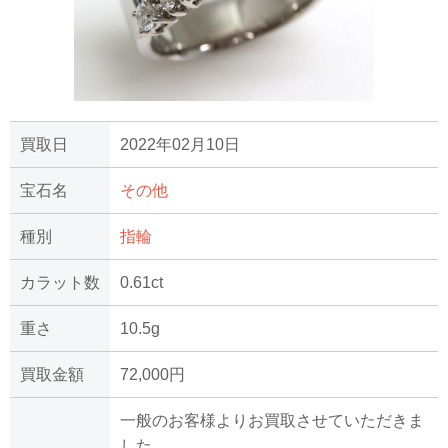
買取日
2022年02月10日
宝石名
その他
種別
指輪
カラット数
0.61ct
重さ
10.5g
買取金額
72,000円
一般のお客様よりお買取させていただきま
した。