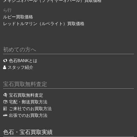
メキシコオパール（ファイヤーオパール）買取価格
ら行
ルビー買取価格
レッドトルマリン（ルベライト）買取価格
初めての方へ
色石BANKとは
スタッフ紹介
宝石買取無料査定
宝石買取無料査定
宅配・郵送買取方法
ご来社でのお買取方法
出張でのお買取方法
色石・宝石買取実績