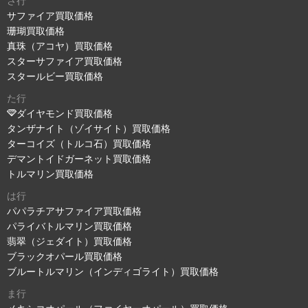
さ行
サファイア買取価格
珊瑚買取価格
真珠（アコヤ）買取価格
スターサファイア買取価格
スタールビー買取価格
た行
ダイヤモンド買取価格
タンザナイト（ゾイサイト）買取価格
ターコイズ（トルコ石）買取価格
デマントイドガーネット買取価格
トルマリン買取価格
は行
パパラチアサファイア買取価格
パライバトルマリン買取価格
翡翠（ジェダイト）買取価格
ブラックオパール買取価格
ブルートルマリン（インディゴライト）買取価格
ま行