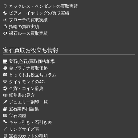
ネックレス・ペンダントの買取実績
ピアス・イヤリングの買取実績
ブローチの買取実績
指輪の買取実績
裸石ルース買取実績
宝石買取お役立ち情報
宝石(色石)買取価格相場
金プラチナ買取価格
とってもお役立ちコラム
ダイヤモンドの4C
金貨・コイン辞典
鑑別書の見方
ジュエリー刻印一覧
宝石業界用語集
宝石図鑑
キャラ引き・石引き表
リングサイズ表
宝石のカットの種類