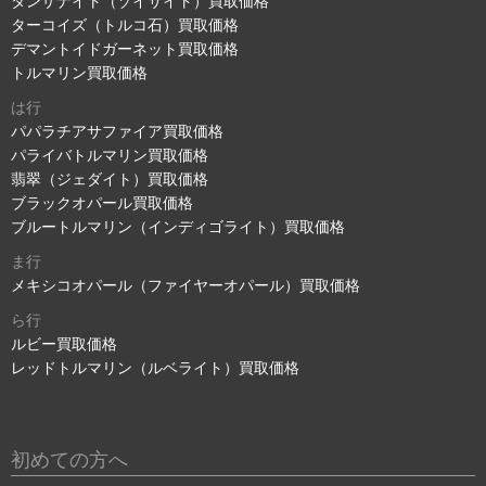
タンザナイト（ゾイサイト）買取価格
ターコイズ（トルコ石）買取価格
デマントイドガーネット買取価格
トルマリン買取価格
は行
パパラチアサファイア買取価格
パライバトルマリン買取価格
翡翠（ジェダイト）買取価格
ブラックオパール買取価格
ブルートルマリン（インディゴライト）買取価格
ま行
メキシコオパール（ファイヤーオパール）買取価格
ら行
ルビー買取価格
レッドトルマリン（ルベライト）買取価格
初めての方へ