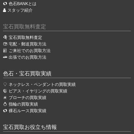
色石BANKとは
スタッフ紹介
宝石買取無料査定
宝石買取無料査定
宅配・郵送買取方法
ご来社でのお買取方法
出張でのお買取方法
色石・宝石買取実績
ネックレス・ペンダントの買取実績
ピアス・イヤリングの買取実績
ブローチの買取実績
指輪の買取実績
裸石ルース買取実績
宝石買取お役立ち情報