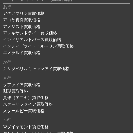
あ行
アクアマリン買取価格
アコヤ真珠買取価格
アメジスト買取価格
アレキサンドライト買取価格
インペリアルトパーズ買取価格
インディゴライトトルマリン買取価格
エメラルド買取価格
か行
クリソベリルキャッツアイ買取価格
さ行
サファイア買取価格
珊瑚買取価格
真珠（アコヤ）買取価格
スターサファイア買取価格
スタールビー買取価格
た行
ダイヤモンド買取価格