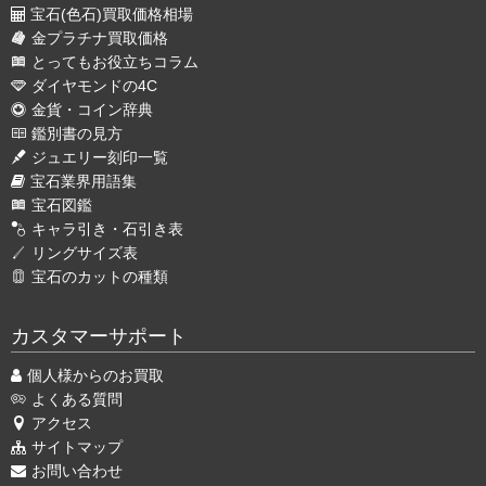
宝石(色石)買取価格相場
金プラチナ買取価格
とってもお役立ちコラム
ダイヤモンドの4C
金貨・コイン辞典
鑑別書の見方
ジュエリー刻印一覧
宝石業界用語集
宝石図鑑
キャラ引き・石引き表
リングサイズ表
宝石のカットの種類
カスタマーサポート
個人様からのお買取
よくある質問
アクセス
サイトマップ
お問い合わせ