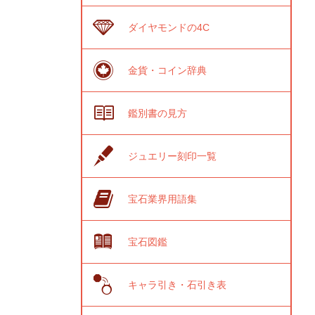
ダイヤモンドの4C
金貨・コイン辞典
鑑別書の見方
ジュエリー刻印一覧
宝石業界用語集
宝石図鑑
キャラ引き・石引き表