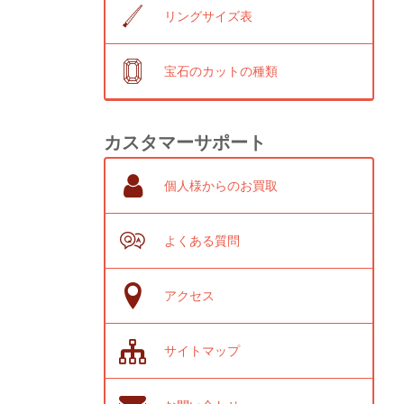
リングサイズ表
宝石のカットの種類
カスタマーサポート
個人様からのお買取
よくある質問
アクセス
サイトマップ