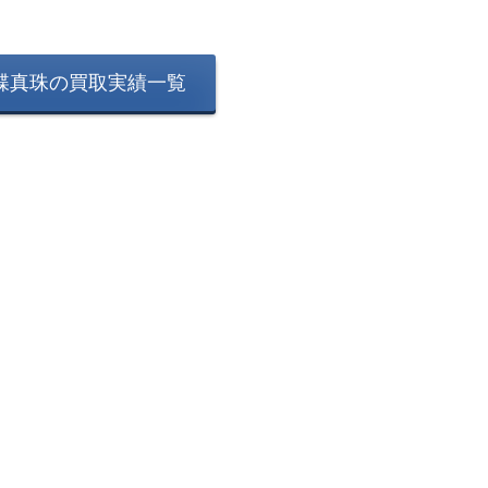
蝶真珠の買取実績一覧