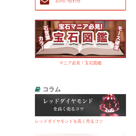
お問い合わせ
マニア必見！宝石図鑑
コラム
レッドダイヤモンドを高く売るコツ