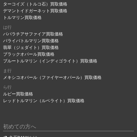
ターコイズ（トルコ石）買取価格
デマントイドガーネット買取価格
トルマリン買取価格
は行
パパラチアサファイア買取価格
パライバトルマリン買取価格
翡翠（ジェダイト）買取価格
ブラックオパール買取価格
ブルートルマリン（インディゴライト）買取価格
ま行
メキシコオパール（ファイヤーオパール）買取価格
ら行
ルビー買取価格
レッドトルマリン（ルベライト）買取価格
初めての方へ