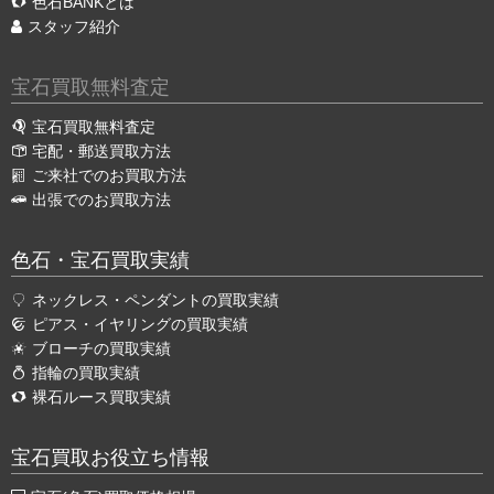
色石BANKとは
スタッフ紹介
宝石買取無料査定
宝石買取無料査定
宅配・郵送買取方法
ご来社でのお買取方法
出張でのお買取方法
色石・宝石買取実績
ネックレス・ペンダントの買取実績
ピアス・イヤリングの買取実績
ブローチの買取実績
指輪の買取実績
裸石ルース買取実績
宝石買取お役立ち情報