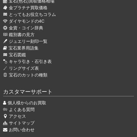
宝石(色石)買取価格相場
金プラチナ買取価格
とってもお役立ちコラム
ダイヤモンドの4C
金貨・コイン辞典
鑑別書の見方
ジュエリー刻印一覧
宝石業界用語集
宝石図鑑
キャラ引き・石引き表
リングサイズ表
宝石のカットの種類
カスタマーサポート
個人様からのお買取
よくある質問
アクセス
サイトマップ
お問い合わせ