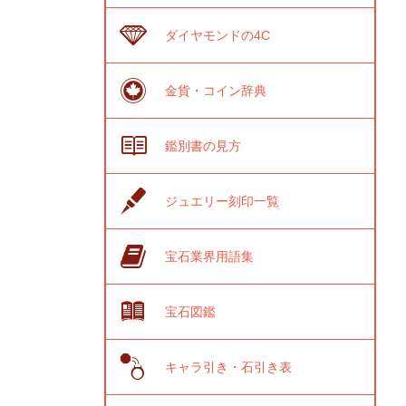
ダイヤモンドの4C
金貨・コイン辞典
鑑別書の見方
ジュエリー刻印一覧
宝石業界用語集
宝石図鑑
キャラ引き・石引き表