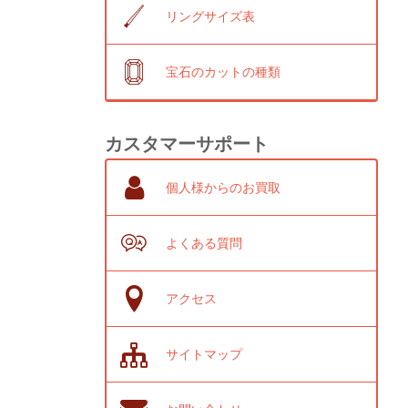
リングサイズ表
宝石のカットの種類
カスタマーサポート
個人様からのお買取
よくある質問
アクセス
サイトマップ