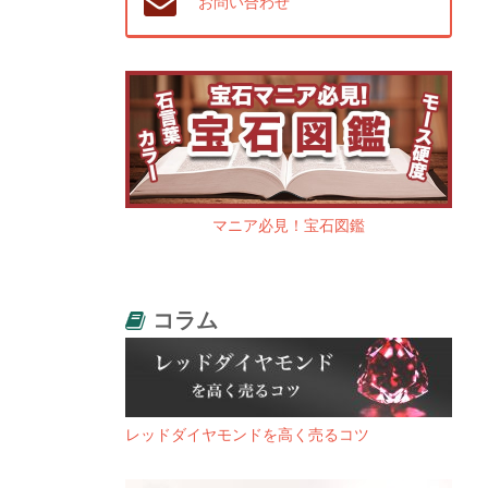
お問い合わせ
マニア必見！宝石図鑑
コラム
レッドダイヤモンドを高く売るコツ