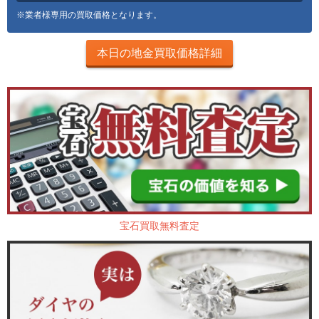
※業者様専用の買取価格となります。
本日の地金買取価格詳細
宝石買取無料査定