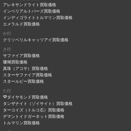
アレキサンドライト買取価格
インペリアルトパーズ買取価格
インディゴライトトルマリン買取価格
エメラルド買取価格
か行
クリソベリルキャッツアイ買取価格
さ行
サファイア買取価格
珊瑚買取価格
真珠（アコヤ）買取価格
スターサファイア買取価格
スタールビー買取価格
た行
ダイヤモンド買取価格
タンザナイト（ゾイサイト）買取価格
ターコイズ（トルコ石）買取価格
デマントイドガーネット買取価格
トルマリン買取価格