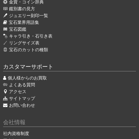
金貨・コイン辞典
鑑別書の見方
ジュエリー刻印一覧
宝石業界用語集
宝石図鑑
キャラ引き・石引き表
リングサイズ表
宝石のカットの種類
カスタマーサポート
個人様からのお買取
よくある質問
アクセス
サイトマップ
お問い合わせ
会社情報
社内資格制度