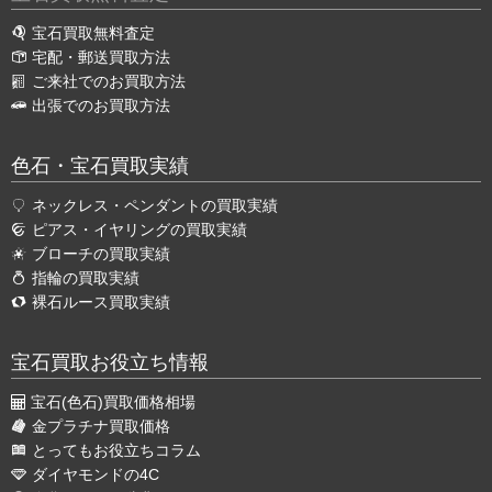
宝石買取無料査定
宅配・郵送買取方法
ご来社でのお買取方法
出張でのお買取方法
色石・宝石買取実績
ネックレス・ペンダントの買取実績
ピアス・イヤリングの買取実績
ブローチの買取実績
指輪の買取実績
裸石ルース買取実績
宝石買取お役立ち情報
宝石(色石)買取価格相場
金プラチナ買取価格
とってもお役立ちコラム
ダイヤモンドの4C