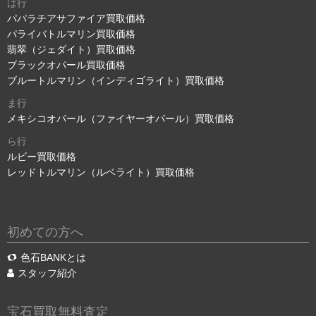
は行
パパラチアサファイア買取価格
パライバトルマリン買取価格
翡翠（ジェダイト）買取価格
ブラックオパール買取価格
ブルートルマリン（インディゴライト）買取価格
ま行
メキシコオパール（ファイヤーオパール）買取価格
ら行
ルビー買取価格
レッドトルマリン（ルベライト）買取価格
初めての方へ
色石BANKとは
スタッフ紹介
宝石買取無料査定