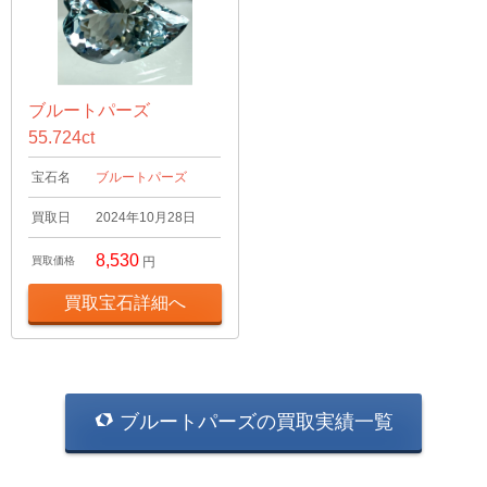
ブルートパーズ
55.724ct
宝石名
ブルートパーズ
買取日
2024年10月28日
8,530
買取価格
円
買取宝石詳細へ
ブルートパーズの買取実績一覧