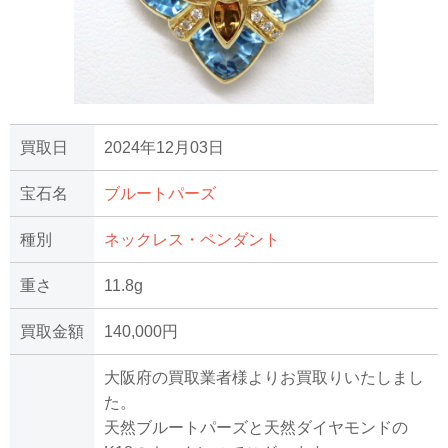
買取日
2024年12月03日
宝石名
ブルートパーズ
種別
ネックレス・ペンダント
重さ
11.8g
買取金額
140,000円
大阪府の買取業者様よりお買取りいたしまし
た。
天然ブルートパーズと天然ダイヤモンドの