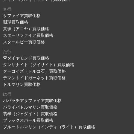
さ行
サファイア買取価格
珊瑚買取価格
真珠（アコヤ）買取価格
スターサファイア買取価格
スタールビー買取価格
た行
ダイヤモンド買取価格
タンザナイト（ゾイサイト）買取価格
ターコイズ（トルコ石）買取価格
デマントイドガーネット買取価格
トルマリン買取価格
は行
パパラチアサファイア買取価格
パライバトルマリン買取価格
翡翠（ジェダイト）買取価格
ブラックオパール買取価格
ブルートルマリン（インディゴライト）買取価格