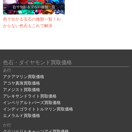
色で分かる宝石の種類一覧！わ
からない色石もこれで解決
色石・ダイヤモンド買取価格
あ行
アクアマリン買取価格
アコヤ真珠買取価格
アメジスト買取価格
アレキサンドライト買取価格
インペリアルトパーズ買取価格
インディゴライトトルマリン買取価格
エメラルド買取価格
か行
クリソベリルキャッツアイ買取価格