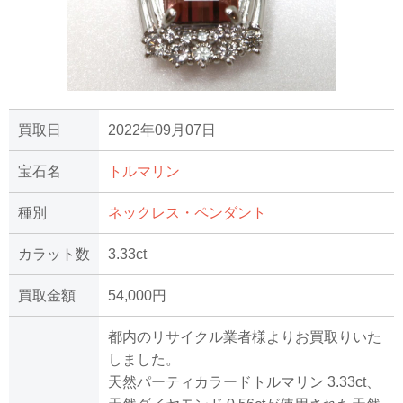
買取日
2022年09月07日
宝石名
トルマリン
種別
ネックレス・ペンダント
カラット数
3.33ct
買取金額
54,000円
都内のリサイクル業者様よりお買取りいた
しました。
天然パーティカラードトルマリン 3.33ct、