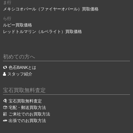
ま行
メキシコオパール（ファイヤーオパール）買取価格
ら行
ルビー買取価格
レッドトルマリン（ルベライト）買取価格
初めての方へ
色石BANKとは
スタッフ紹介
宝石買取無料査定
宝石買取無料査定
宅配・郵送買取方法
ご来社でのお買取方法
出張でのお買取方法