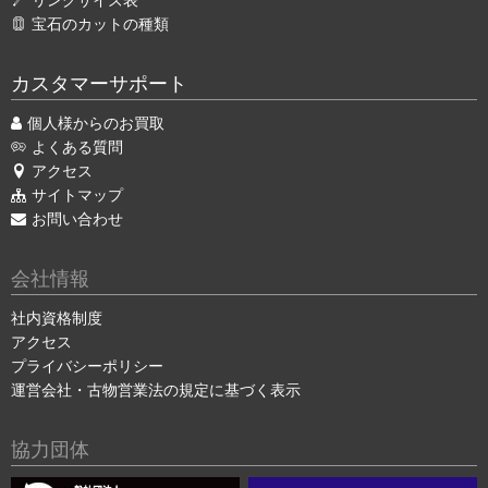
リングサイズ表
宝石のカットの種類
カスタマーサポート
個人様からのお買取
よくある質問
アクセス
サイトマップ
お問い合わせ
会社情報
社内資格制度
アクセス
プライバシーポリシー
運営会社・古物営業法の規定に基づく表示
協力団体