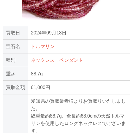
買取日
2024年09月18日
宝石名
トルマリン
種別
ネックレス・ペンダント
重さ
88.7g
買取金額
61,000円
愛知県の買取業者様よりお買取りいたしまし
た。
総重量約88.7g、全長約68.0cmの天然トルマ
リンを使用したロングネックレスでございま
す。