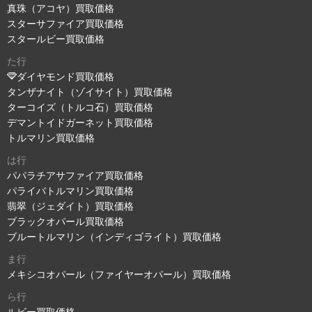
真珠（アコヤ）買取価格
スターサファイア買取価格
スタールビー買取価格
た行
ダイヤモンド買取価格
タンザナイト（ゾイサイト）買取価格
ターコイズ（トルコ石）買取価格
デマントイドガーネット買取価格
トルマリン買取価格
は行
パパラチアサファイア買取価格
パライバトルマリン買取価格
翡翠（ジェダイト）買取価格
ブラックオパール買取価格
ブルートルマリン（インディゴライト）買取価格
ま行
メキシコオパール（ファイヤーオパール）買取価格
ら行