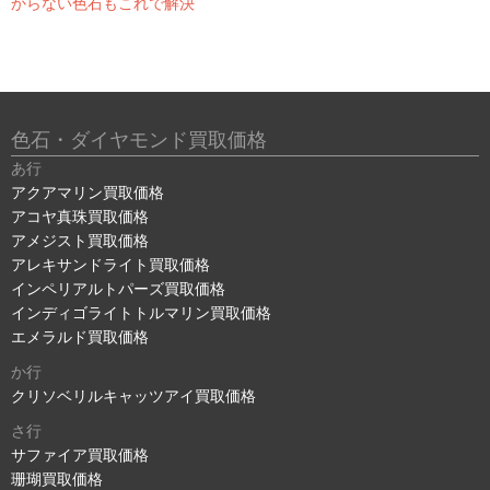
からない色石もこれで解決
色石・ダイヤモンド買取価格
あ行
アクアマリン買取価格
アコヤ真珠買取価格
アメジスト買取価格
アレキサンドライト買取価格
インペリアルトパーズ買取価格
インディゴライトトルマリン買取価格
エメラルド買取価格
か行
クリソベリルキャッツアイ買取価格
さ行
サファイア買取価格
珊瑚買取価格