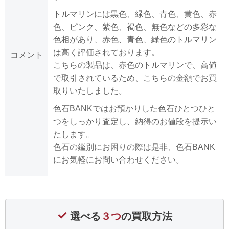
トルマリンには黒色、緑色、青色、黄色、赤
色、ピンク、紫色、褐色、無色などの多彩な
色相があり、赤色、青色、緑色のトルマリン
は高く評価されております。
コメント
こちらの製品は、赤色のトルマリンで、高値
で取引されているため、こちらの金額でお買
取りいたしました。
色石BANKではお預かりした色石ひとつひと
つをしっかり査定し、納得のお値段を提示い
たします。
色石の鑑別にお困りの際は是非、色石BANK
にお気軽にお問い合わせください。
選べる
３つ
の買取方法