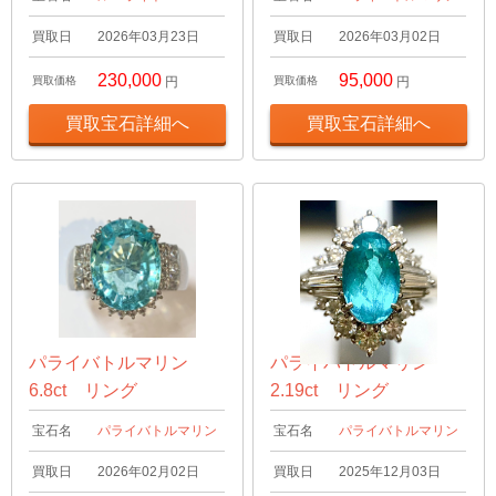
買取日
2026年03月23日
買取日
2026年03月02日
230,000
95,000
買取価格
円
買取価格
円
買取宝石詳細へ
買取宝石詳細へ
パライバトルマリン
パライバトルマリン
6.8ct リング
2.19ct リング
宝石名
パライバトルマリン
宝石名
パライバトルマリン
買取日
2026年02月02日
買取日
2025年12月03日