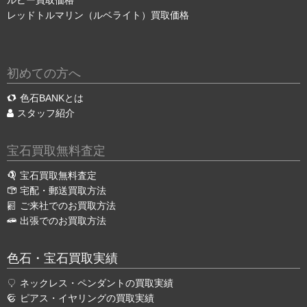
ルビー買取価格
レッドトルマリン（ルベライト）買取価格
初めての方へ
色石BANKとは
スタッフ紹介
宝石買取無料査定
宝石買取無料査定
宅配・郵送買取方法
ご来社でのお買取方法
出張でのお買取方法
色石・宝石買取実績
ネックレス・ペンダントの買取実績
ピアス・イヤリングの買取実績