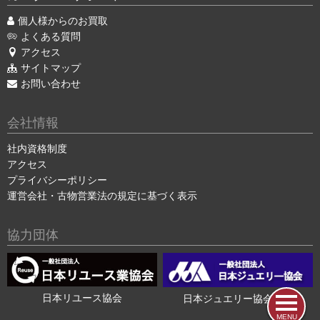
個人様からのお買取
よくある質問
アクセス
サイトマップ
お問い合わせ
会社情報
社内資格制度
アクセス
プライバシーポリシー
運営会社・古物営業法の規定に基づく表示
協力団体
日本リユース協会
日本ジュエリー協会会員
MENU