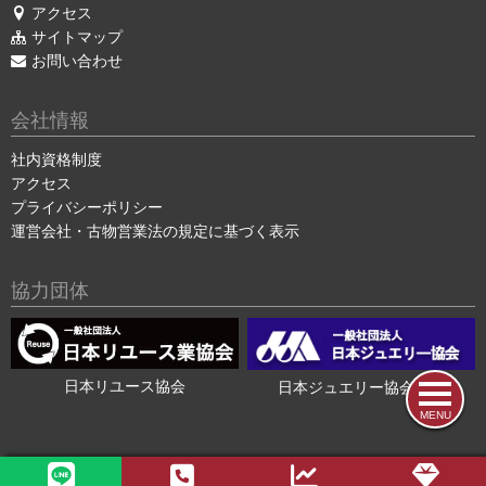
アクセス
サイトマップ
お問い合わせ
会社情報
社内資格制度
アクセス
プライバシーポリシー
運営会社・古物営業法の規定に基づく表示
協力団体
日本リユース協会
日本ジュエリー協会会員
MENU