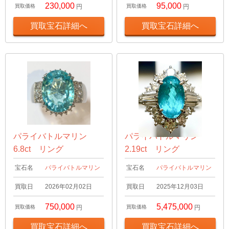
230,000
95,000
買取価格
円
買取価格
円
買取宝石詳細へ
買取宝石詳細へ
パライバトルマリン
パライバトルマリン
6.8ct リング
2.19ct リング
宝石名
パライバトルマリン
宝石名
パライバトルマリン
買取日
2026年02月02日
買取日
2025年12月03日
750,000
5,475,000
買取価格
円
買取価格
円
買取宝石詳細へ
買取宝石詳細へ