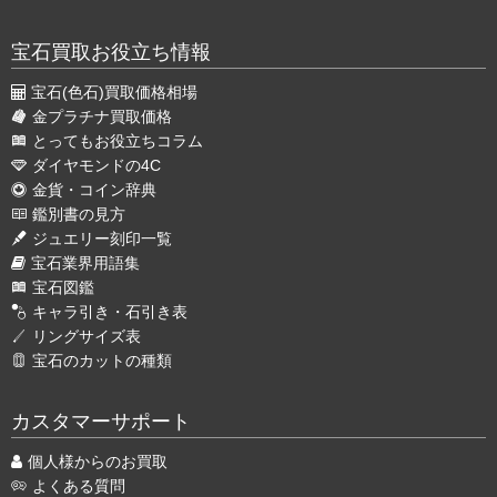
宝石買取お役立ち情報
宝石(色石)買取価格相場
金プラチナ買取価格
とってもお役立ちコラム
ダイヤモンドの4C
金貨・コイン辞典
鑑別書の見方
ジュエリー刻印一覧
宝石業界用語集
宝石図鑑
キャラ引き・石引き表
リングサイズ表
宝石のカットの種類
カスタマーサポート
個人様からのお買取
よくある質問