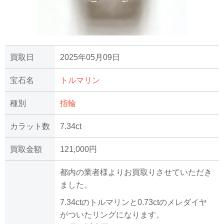
買取日
2025年05月09日
宝石名
トルマリン
種別
指輪
カラット数
7.34ct
買取金額
121,000円
都内の業者様よりお買取りさせていただき
ました。
7.34ctのトルマリンと0.73ctのメレダイヤ
がついたリングになります。