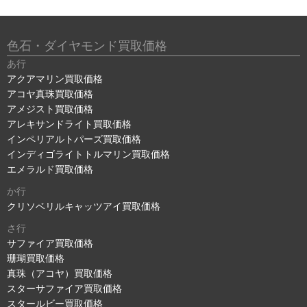
色石・ダイヤモンド買取価格
あ行
アクアマリン買取価格
アコヤ真珠買取価格
アメジスト買取価格
アレキサンドライト買取価格
インペリアルトパーズ買取価格
インディゴライトトルマリン買取価格
エメラルド買取価格
か行
クリソベリルキャッツアイ買取価格
さ行
サファイア買取価格
珊瑚買取価格
真珠（アコヤ）買取価格
スターサファイア買取価格
スタールビー買取価格