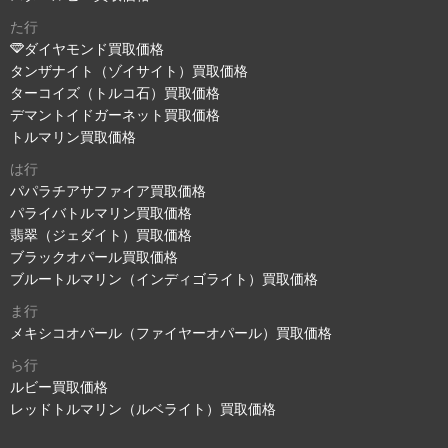
た行
ダイヤモンド買取価格
タンザナイト（ゾイサイト）買取価格
ターコイズ（トルコ石）買取価格
デマントイドガーネット買取価格
トルマリン買取価格
は行
パパラチアサファイア買取価格
パライバトルマリン買取価格
翡翠（ジェダイト）買取価格
ブラックオパール買取価格
ブルートルマリン（インディゴライト）買取価格
ま行
メキシコオパール（ファイヤーオパール）買取価格
ら行
ルビー買取価格
レッドトルマリン（ルベライト）買取価格