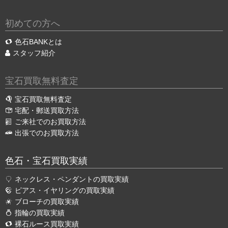
初めての方へ
色石BANKとは
スタッフ紹介
宝石買取無料査定
宝石買取無料査定
宅配・郵送買取方法
ご来社でのお買取方法
出張でのお買取方法
色石・宝石買取実績
ネックレス・ペンダントの買取実績
ピアス・イヤリングの買取実績
ブローチの買取実績
指輪の買取実績
裸石ルース買取実績