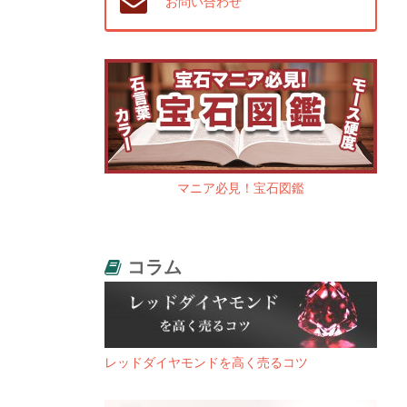
お問い合わせ
マニア必見！宝石図鑑
コラム
レッドダイヤモンドを高く売るコツ