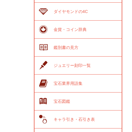
ダイヤモンドの4C
金貨・コイン辞典
鑑別書の見方
ジュエリー刻印一覧
宝石業界用語集
宝石図鑑
キャラ引き・石引き表