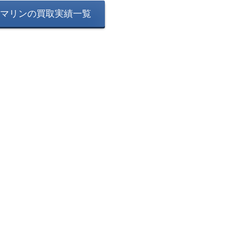
マリンの買取実績一覧