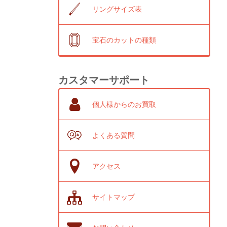
リングサイズ表
宝石のカットの種類
カスタマーサポート
個人様からのお買取
よくある質問
アクセス
サイトマップ