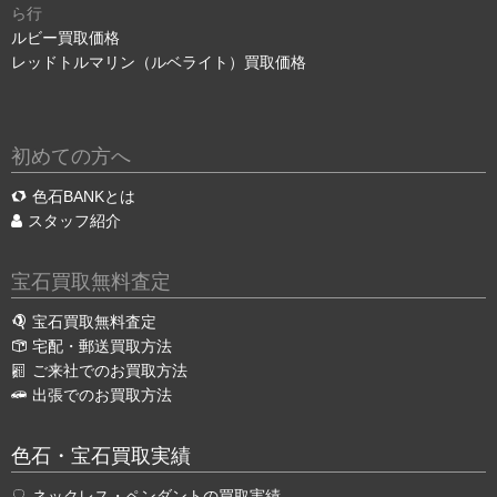
ら行
ルビー買取価格
レッドトルマリン（ルベライト）買取価格
初めての方へ
色石BANKとは
スタッフ紹介
宝石買取無料査定
宝石買取無料査定
宅配・郵送買取方法
ご来社でのお買取方法
出張でのお買取方法
色石・宝石買取実績
ネックレス・ペンダントの買取実績