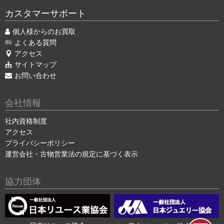
カスタマーサポート
個人様からのお買取
よくある質問
アクセス
サイトマップ
お問い合わせ
会社情報
社内資格制度
アクセス
プライバシーポリシー
運営会社・古物営業法の規定に基づく表示
協力団体