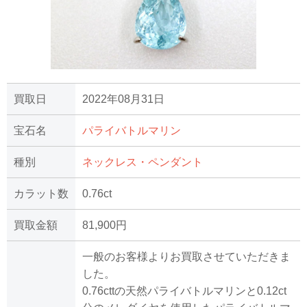
買取日
2022年08月31日
宝石名
パライバトルマリン
種別
ネックレス・ペンダント
カラット数
0.76ct
買取金額
81,900円
一般のお客様よりお買取させていただきま
した。
0.76cttの天然パライバトルマリンと0.12ct