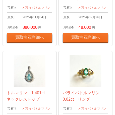
宝石名
パライバトルマリン
宝石名
パライバトルマリン
買取日
2025年11月04日
買取日
2025年09月26日
880,000
48,000
買取価格
円
買取価格
円
買取宝石詳細へ
買取宝石詳細へ
トルマリン 1.401ct
パライバトルマリン
ネックレストップ
0.62ct リング
宝石名
パライバトルマリン
宝石名
パライバトルマリン