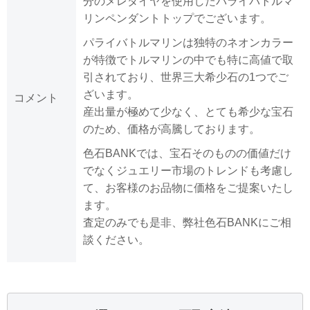
分のメレダイヤを使用したパライバトルマ
リンペンダントトップでございます。
パライバトルマリンは独特のネオンカラー
が特徴でトルマリンの中でも特に高値で取
引されており、世界三大希少石の1つでご
ざいます。
コメント
産出量が極めて少なく、とても希少な宝石
のため、価格が高騰しております。
色石BANKでは、宝石そのものの価値だけ
でなくジュエリー市場のトレンドも考慮し
て、お客様のお品物に価格をご提案いたし
ます。
査定のみでも是非、弊社色石BANKにご相
談ください。