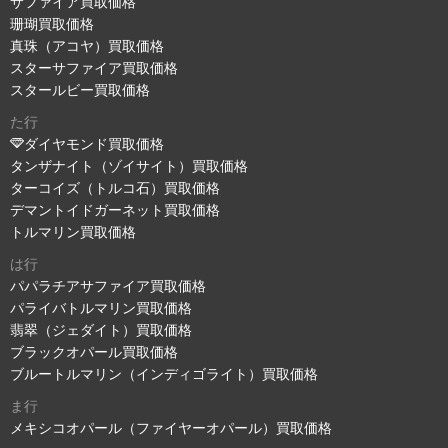
サファイア買取価格
珊瑚買取価格
真珠（アコヤ）買取価格
スターサファイア買取価格
スタールビー買取価格
た行
ダイヤモンド買取価格
タンザナイト（ゾイサイト）買取価格
ターコイズ（トルコ石）買取価格
デマントイドガーネット買取価格
トルマリン買取価格
は行
パパラチアサファイア買取価格
パライバトルマリン買取価格
翡翠（ジェダイト）買取価格
ブラックオパール買取価格
ブルートルマリン（インディゴライト）買取価格
ま行
メキシコオパール（ファイヤーオパール）買取価格