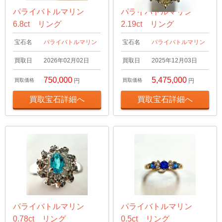
パライバトルマリン
パライバトルマリン
6.8ct リング
2.19ct リング
宝石名
パライバトルマリン
宝石名
パライバトルマリン
買取日
2026年02月02日
買取日
2025年12月03日
750,000
5,475,000
買取価格
円
買取価格
円
買取宝石詳細へ
買取宝石詳細へ
パライバトルマリン
パライバトルマリン
0.78ct リング
0.5ct リング