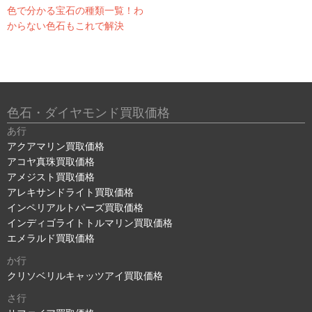
色で分かる宝石の種類一覧！わ
からない色石もこれで解決
色石・ダイヤモンド買取価格
あ行
アクアマリン買取価格
アコヤ真珠買取価格
アメジスト買取価格
アレキサンドライト買取価格
インペリアルトパーズ買取価格
インディゴライトトルマリン買取価格
エメラルド買取価格
か行
クリソベリルキャッツアイ買取価格
さ行