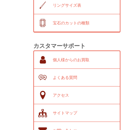
リングサイズ表
宝石のカットの種類
カスタマーサポート
個人様からのお買取
よくある質問
アクセス
サイトマップ