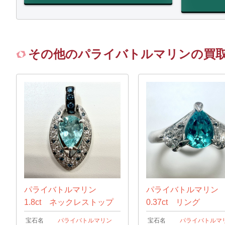
その他のパライバトルマリンの買
パライバトルマリン
パライバトルマリ
1.8ct ネックレストップ
0.37ct リング
宝石名
パライバトルマリン
宝石名
パライバトルマ