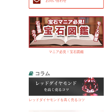
お問い合わせ
マニア必見！宝石図鑑
コラム
レッドダイヤモンドを高く売るコツ