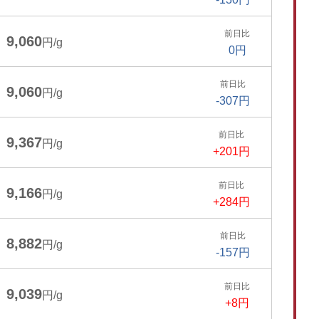
前日比
9,060
円/g
0円
前日比
9,060
円/g
-307円
前日比
9,367
円/g
+201円
前日比
9,166
円/g
+284円
前日比
8,882
円/g
-157円
前日比
9,039
円/g
+8円