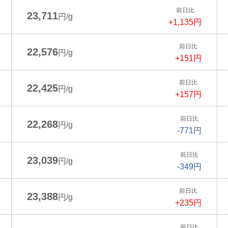
前日比
23,711
円/g
+1,135円
前日比
22,576
円/g
+151円
前日比
22,425
円/g
+157円
前日比
22,268
円/g
-771円
前日比
23,039
円/g
-349円
前日比
23,388
円/g
+235円
前日比