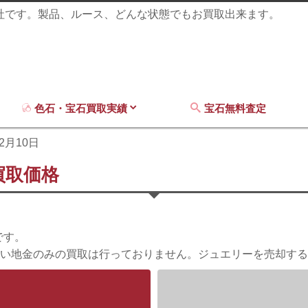
商社です。製品、ルース、どんな状態でもお買取出来ます。
色石・宝石買取実績
宝石無料査定
12月10日
買取価格
です。
い地金のみの買取は行っておりません。ジュエリーを売却する