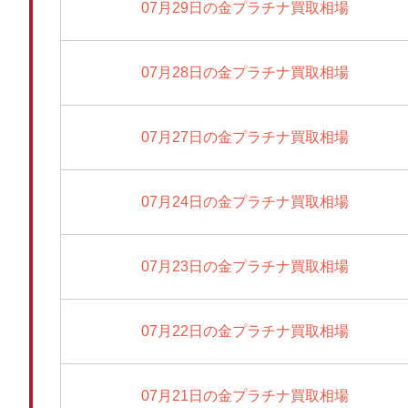
07月29日の金プラチナ買取相場
07月28日の金プラチナ買取相場
07月27日の金プラチナ買取相場
07月24日の金プラチナ買取相場
07月23日の金プラチナ買取相場
07月22日の金プラチナ買取相場
07月21日の金プラチナ買取相場