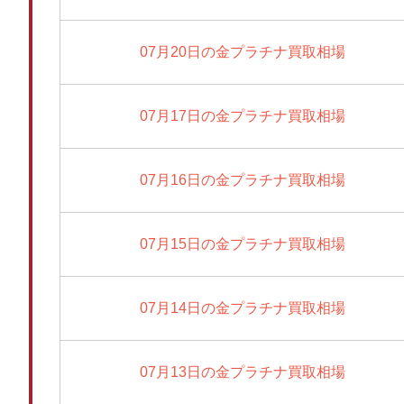
07月20日の金プラチナ買取相場
07月17日の金プラチナ買取相場
07月16日の金プラチナ買取相場
07月15日の金プラチナ買取相場
07月14日の金プラチナ買取相場
07月13日の金プラチナ買取相場