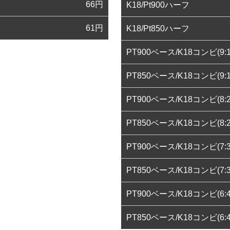
66
円
K18/Pt900ハーフ
61
円
K18/Pt850ハーフ
PT900ベース/K18コンビ(9:1
PT850ベース/K18コンビ(9:1
PT900ベース/K18コンビ(8:2
PT850ベース/K18コンビ(8:2
PT900ベース/K18コンビ(7:3
PT850ベース/K18コンビ(7:3
PT900ベース/K18コンビ(6:4
PT850ベース/K18コンビ(6:4