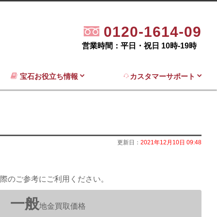
0120-1614-09
営業時間：平日・祝日 10時-19時
宝石お役立ち情報
カスタマーサポート
更新日：
2021年12月10日 09:48
際のご参考にご利用ください。
一般
地金買取価格