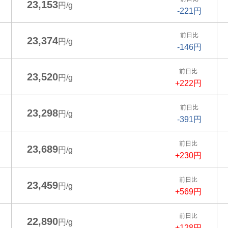
23,153
円/g
-221円
前日比
23,374
円/g
-146円
前日比
23,520
円/g
+222円
前日比
23,298
円/g
-391円
前日比
23,689
円/g
+230円
前日比
23,459
円/g
+569円
前日比
22,890
円/g
+128円