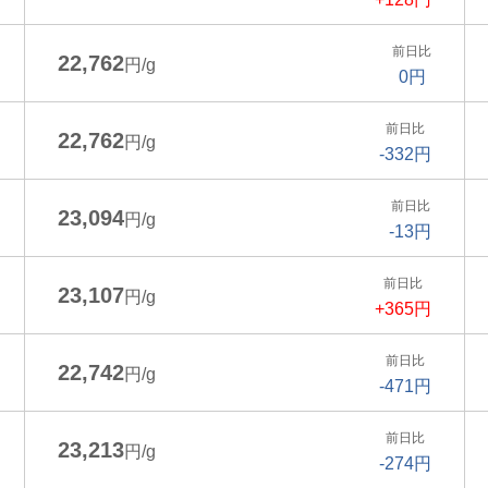
前日比
22,762
円/g
0円
前日比
22,762
円/g
-332円
前日比
23,094
円/g
-13円
前日比
23,107
円/g
+365円
前日比
22,742
円/g
-471円
前日比
23,213
円/g
-274円