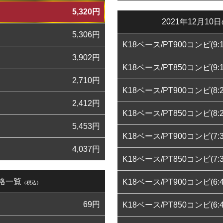
5,320
円
2021年12月
5,306
円
K18ベース/PT900コンビ(9:1
3,902
円
K18ベース/PT850コンビ(9:1
2,710
円
K18ベース/PT900コンビ(8:2
2,412
円
K18ベース/PT850コンビ(8:2
5,453
円
K18ベース/PT900コンビ(7:3
4,037
円
K18ベース/PT850コンビ(7:3
価格一覧
K18ベース/PT900コンビ(6:4
（税込）
69
円
K18ベース/PT850コンビ(6:4