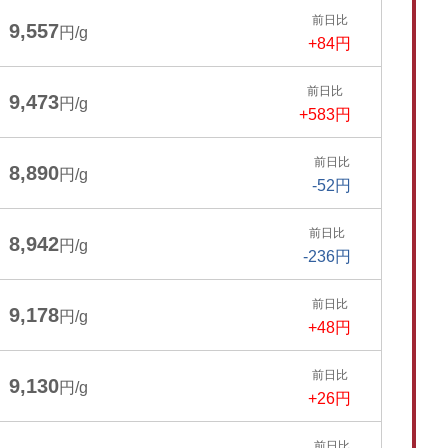
前日比
9,557
円/g
+84円
前日比
9,473
円/g
+583円
前日比
8,890
円/g
-52円
前日比
8,942
円/g
-236円
前日比
9,178
円/g
+48円
前日比
9,130
円/g
+26円
前日比