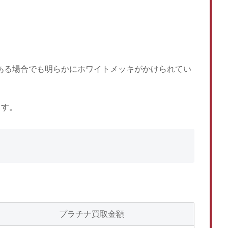
がある場合でも明らかにホワイトメッキがかけられてい
ます。
プラチナ買取金額