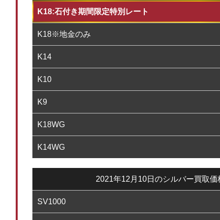
K18:石付き期間限定特別レート
K18※地金のみ
K14
K10
K9
K18WG
K14WG
2021年12月10日のシルバー買取
SV1000