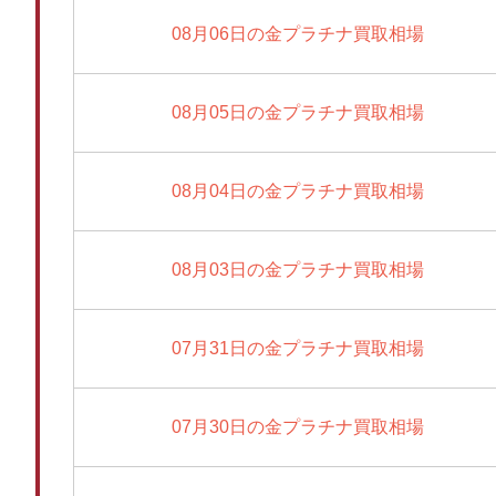
08月06日の金プラチナ買取相場
08月05日の金プラチナ買取相場
08月04日の金プラチナ買取相場
08月03日の金プラチナ買取相場
07月31日の金プラチナ買取相場
07月30日の金プラチナ買取相場