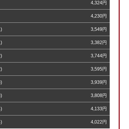
4,324
円
4,230
円
)
3,549
円
)
3,382
円
)
3,744
円
)
3,595
円
)
3,939
円
)
3,808
円
)
4,133
円
)
4,022
円