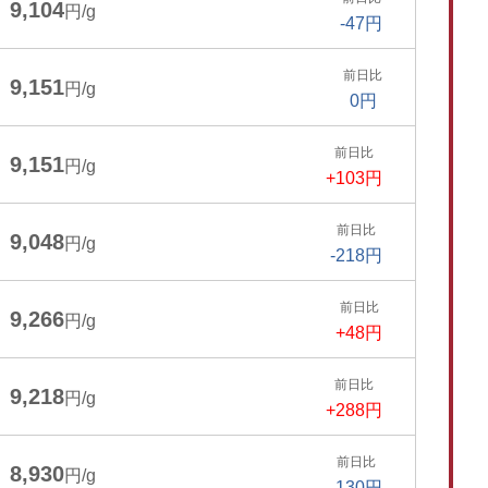
9,104
円/g
-47円
前日比
9,151
円/g
0円
前日比
9,151
円/g
+103円
前日比
9,048
円/g
-218円
前日比
9,266
円/g
+48円
前日比
9,218
円/g
+288円
前日比
8,930
円/g
-130円