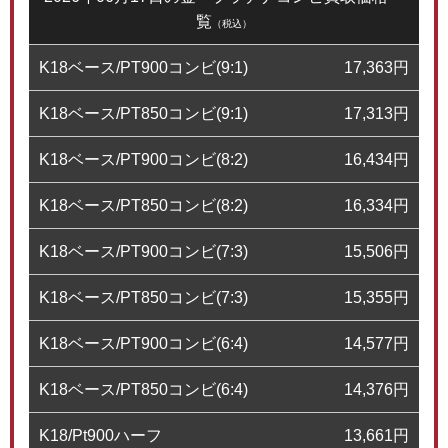
覧
（税込）
K18ベース/PT900コンビ(9:1)
17,363
円
K18ベース/PT850コンビ(9:1)
17,313
円
K18ベース/PT900コンビ(8:2)
16,434
円
K18ベース/PT850コンビ(8:2)
16,334
円
K18ベース/PT900コンビ(7:3)
15,506
円
K18ベース/PT850コンビ(7:3)
15,355
円
K18ベース/PT900コンビ(6:4)
14,577
円
K18ベース/PT850コンビ(6:4)
14,376
円
K18/Pt900ハーフ
13,661
円