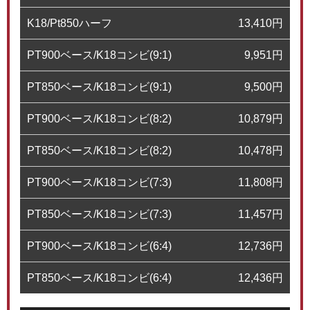
K18/Pt850ハーフ
13,410
円
PT900ベース/K18コンビ(9:1)
9,951
円
PT850ベース/K18コンビ(9:1)
9,500
円
PT900ベース/K18コンビ(8:2)
10,879
円
PT850ベース/K18コンビ(8:2)
10,478
円
PT900ベース/K18コンビ(7:3)
11,808
円
PT850ベース/K18コンビ(7:3)
11,457
円
PT900ベース/K18コンビ(6:4)
12,736
円
PT850ベース/K18コンビ(6:4)
12,436
円