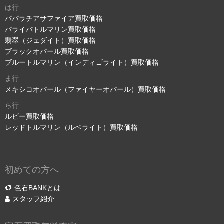
は行
パパラチアサファイア買取価格
パライバトルマリン買取価格
翡翠（ジェダイト）買取価格
ブラックオパール買取価格
ブルートルマリン（インディゴライト）買取価格
ま行
メキシコオパール（ファイヤーオパール）買取価格
ら行
ルビー買取価格
レッドトルマリン（ルベライト）買取価格
初めての方へ
色石BANKとは
スタッフ紹介