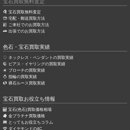
宝石買取無料査定
宝石買取無料査定
宅配・郵送買取方法
ご来社でのお買取方法
出張でのお買取方法
色石・宝石買取実績
ネックレス・ペンダントの買取実績
ピアス・イヤリングの買取実績
ブローチの買取実績
指輪の買取実績
裸石ルース買取実績
宝石買取お役立ち情報
宝石(色石)買取価格相場
金プラチナ買取価格
とってもお役立ちコラム
ダイヤモンドの4C