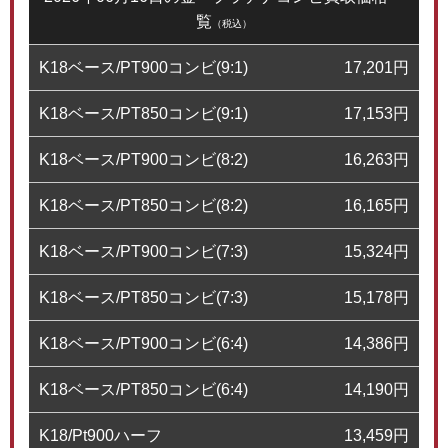
覧
（税込）
K18ベース/PT900コンビ(9:1)
17,201
円
K18ベース/PT850コンビ(9:1)
17,153
円
K18ベース/PT900コンビ(8:2)
16,263
円
K18ベース/PT850コンビ(8:2)
16,165
円
K18ベース/PT900コンビ(7:3)
15,324
円
K18ベース/PT850コンビ(7:3)
15,178
円
K18ベース/PT900コンビ(6:4)
14,386
円
K18ベース/PT850コンビ(6:4)
14,190
円
K18/Pt900ハーフ
13,459
円