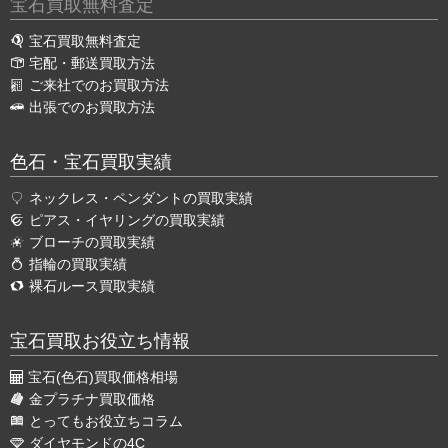
宝石買取無料査定
宝石買取無料査定
宅配・郵送買取方法
ご来社でのお買取方法
出張でのお買取方法
色石・宝石買取実績
ネックレス・ペンダントの買取実績
ピアス・イヤリングの買取実績
ブローチの買取実績
指輪の買取実績
裸石ルース買取実績
宝石買取お役立ち情報
宝石(色石)買取価格相場
金プラチナ買取価格
とってもお役立ちコラム
ダイヤモンドの4C