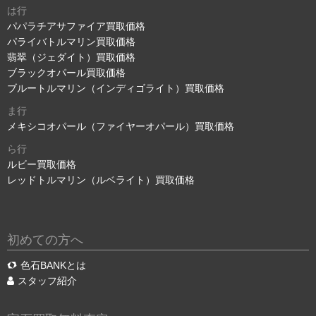
は行
パパラチアサファイア買取価格
パライバトルマリン買取価格
翡翠（ジェダイト）買取価格
ブラックオパール買取価格
ブルートルマリン（インディゴライト）買取価格
ま行
メキシコオパール（ファイヤーオパール）買取価格
ら行
ルビー買取価格
レッドトルマリン（ルベライト）買取価格
初めての方へ
色石BANKとは
スタッフ紹介