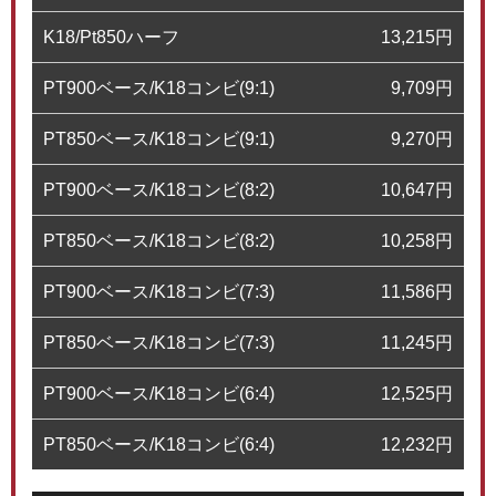
K18/Pt850ハーフ
13,215
円
PT900ベース/K18コンビ(9:1)
9,709
円
PT850ベース/K18コンビ(9:1)
9,270
円
PT900ベース/K18コンビ(8:2)
10,647
円
PT850ベース/K18コンビ(8:2)
10,258
円
PT900ベース/K18コンビ(7:3)
11,586
円
PT850ベース/K18コンビ(7:3)
11,245
円
PT900ベース/K18コンビ(6:4)
12,525
円
PT850ベース/K18コンビ(6:4)
12,232
円