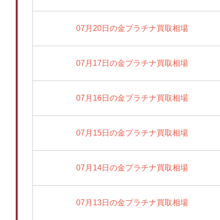
07月20日の金プラチナ買取相場
07月17日の金プラチナ買取相場
07月16日の金プラチナ買取相場
07月15日の金プラチナ買取相場
07月14日の金プラチナ買取相場
07月13日の金プラチナ買取相場