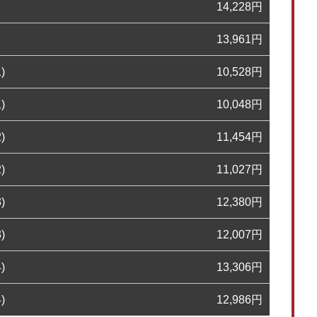
14,228
円
13,961
円
)
10,528
円
)
10,048
円
)
11,454
円
)
11,027
円
)
12,380
円
)
12,007
円
)
13,306
円
)
12,986
円