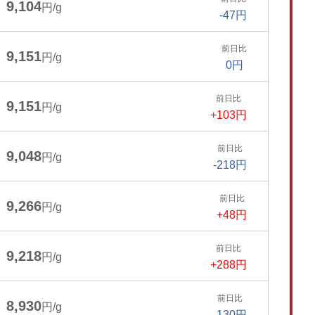
9,104
円/g
-47円
前日比
9,151
円/g
0円
前日比
9,151
円/g
+103円
前日比
9,048
円/g
-218円
前日比
9,266
円/g
+48円
前日比
9,218
円/g
+288円
前日比
8,930
円/g
-130円