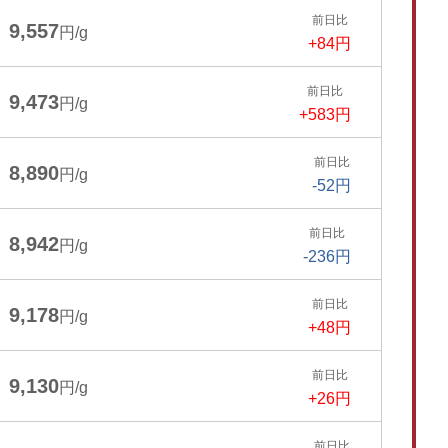
前日比
9,557
円/g
+84円
前日比
9,473
円/g
+583円
前日比
8,890
円/g
-52円
前日比
8,942
円/g
-236円
前日比
9,178
円/g
+48円
前日比
9,130
円/g
+26円
前日比