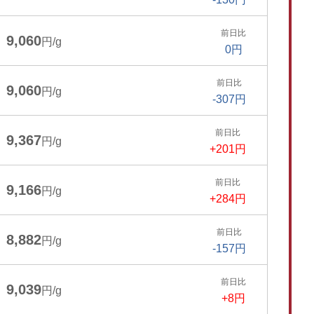
前日比
9,060
円/g
0円
前日比
9,060
円/g
-307円
前日比
9,367
円/g
+201円
前日比
9,166
円/g
+284円
前日比
8,882
円/g
-157円
前日比
9,039
円/g
+8円