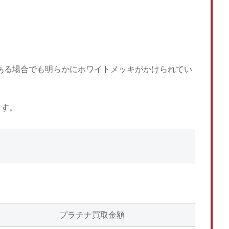
がある場合でも明らかにホワイトメッキがかけられてい
ます。
プラチナ買取金額