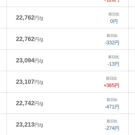
前日比
22,762
円/g
0円
前日比
22,762
円/g
-332円
前日比
23,094
円/g
-13円
前日比
23,107
円/g
+365円
前日比
22,742
円/g
-471円
前日比
23,213
円/g
-274円