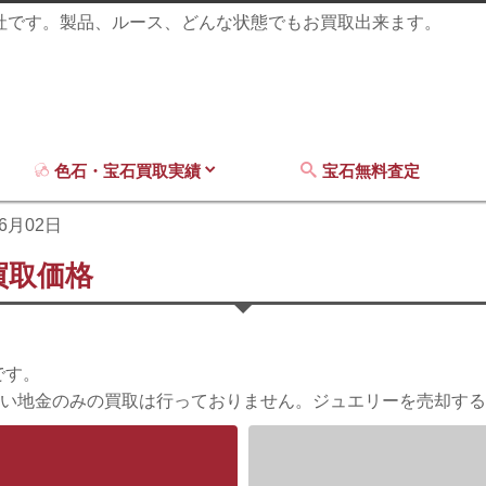
商社です。製品、ルース、どんな状態でもお買取出来ます。
色石・宝石買取実績
宝石無料査定
06月02日
買取価格
です。
い地金のみの買取は行っておりません。ジュエリーを売却する