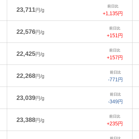
前日比
23,711
円/g
+1,135円
前日比
22,576
円/g
+151円
前日比
22,425
円/g
+157円
前日比
22,268
円/g
-771円
前日比
23,039
円/g
-349円
前日比
23,388
円/g
+235円
前日比