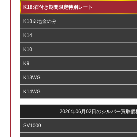
K18:石付き期間限定特別レート
K18※地金のみ
K14
K10
K9
K18WG
K14WG
2026年06月02日のシルバー買取
SV1000