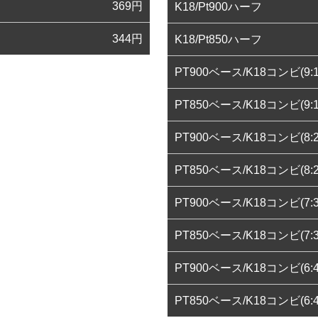
369
円
K18/Pt900ハーフ
344
円
K18/Pt850ハーフ
PT900ベース/K18コンビ(9:1
PT850ベース/K18コンビ(9:1
PT900ベース/K18コンビ(8:2
PT850ベース/K18コンビ(8:2
PT900ベース/K18コンビ(7:3
PT850ベース/K18コンビ(7:3
PT900ベース/K18コンビ(6:4
PT850ベース/K18コンビ(6:4