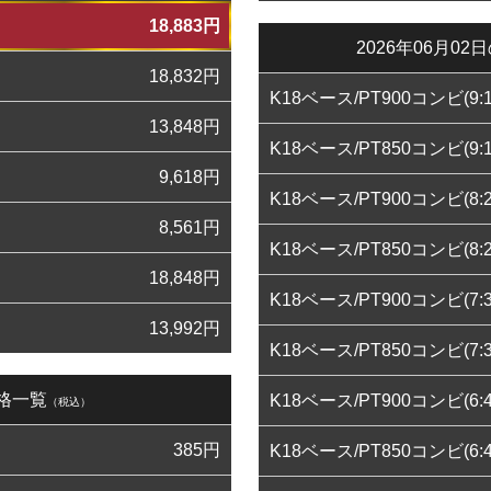
18,883
円
2026年06月
18,832
円
K18ベース/PT900コンビ(9:1
13,848
円
K18ベース/PT850コンビ(9:1
9,618
円
K18ベース/PT900コンビ(8:2
8,561
円
K18ベース/PT850コンビ(8:2
18,848
円
K18ベース/PT900コンビ(7:3
13,992
円
K18ベース/PT850コンビ(7:3
価格一覧
K18ベース/PT900コンビ(6:4
（税込）
385
円
K18ベース/PT850コンビ(6:4