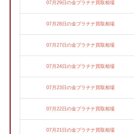
07月29日の金プラチナ買取相場
07月28日の金プラチナ買取相場
07月27日の金プラチナ買取相場
07月24日の金プラチナ買取相場
07月23日の金プラチナ買取相場
07月22日の金プラチナ買取相場
07月21日の金プラチナ買取相場