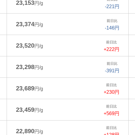
23,153
円/g
-221円
前日比
23,374
円/g
-146円
前日比
23,520
円/g
+222円
前日比
23,298
円/g
-391円
前日比
23,689
円/g
+230円
前日比
23,459
円/g
+569円
前日比
22,890
円/g
+128円