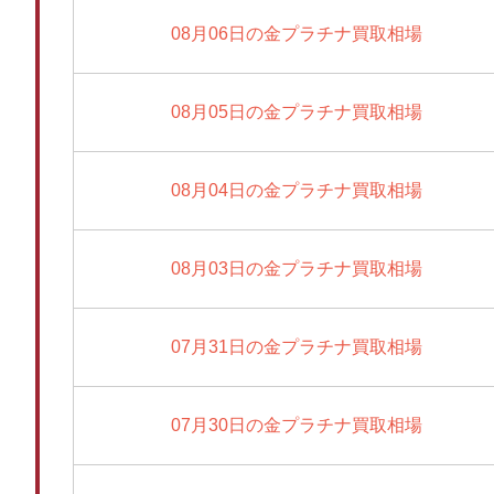
08月06日の金プラチナ買取相場
08月05日の金プラチナ買取相場
08月04日の金プラチナ買取相場
08月03日の金プラチナ買取相場
07月31日の金プラチナ買取相場
07月30日の金プラチナ買取相場