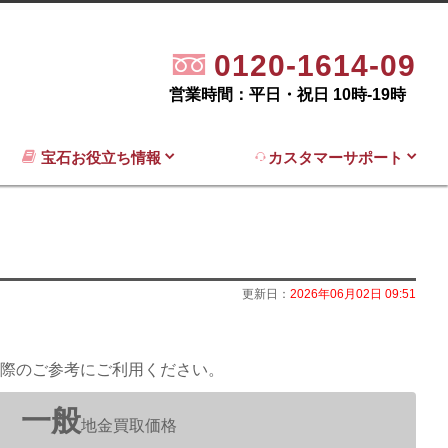
0120-1614-09
営業時間：平日・祝日 10時-19時
宝石お役立ち情報
カスタマーサポート
更新日：
2026年06月02日 09:51
際のご参考にご利用ください。
一般
地金買取価格