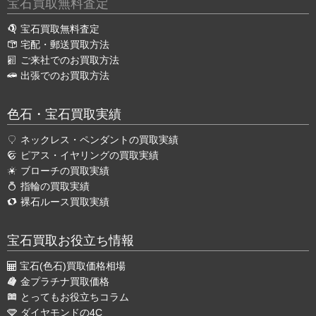
宝石買取無料査定
宝石買取無料査定
宅配・郵送買取方法
ご来社でのお買取方法
出張でのお買取方法
色石・宝石買取実績
ネックレス・ペンダントの買取実績
ピアス・イヤリングの買取実績
ブローチの買取実績
指輪の買取実績
裸石ルース買取実績
宝石買取お役立ち情報
宝石(色石)買取価格相場
金プラチナ買取価格
とってもお役立ちコラム
ダイヤモンドの4C