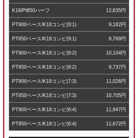
K18/Pt850ハーフ
12,635
円
PT900ベース/K18コンビ(9:1)
9,182
円
PT850ベース/K18コンビ(9:1)
8,769
円
PT900ベース/K18コンビ(8:2)
10,104
円
PT850ベース/K18コンビ(8:2)
9,737
円
PT900ベース/K18コンビ(7:3)
11,026
円
PT850ベース/K18コンビ(7:3)
10,705
円
PT900ベース/K18コンビ(6:4)
11,947
円
PT850ベース/K18コンビ(6:4)
11,672
円