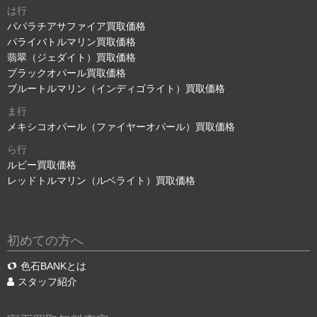
は行
パパラチアサファイア買取価格
パライバトルマリン買取価格
翡翠（ジェダイト）買取価格
ブラックオパール買取価格
ブルートルマリン（インディゴライト）買取価格
ま行
メキシコオパール（ファイヤーオパール）買取価格
ら行
ルビー買取価格
レッドトルマリン（ルベライト）買取価格
初めての方へ
色石BANKとは
スタッフ紹介