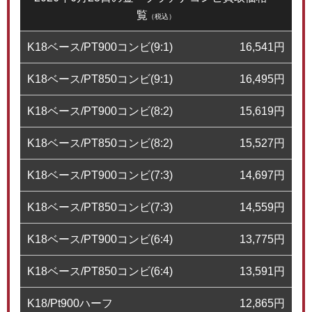
覧
（税込）
K18ベース/PT900コンビ(9:1)
16,541
円
K18ベース/PT850コンビ(9:1)
16,495
円
K18ベース/PT900コンビ(8:2)
15,619
円
K18ベース/PT850コンビ(8:2)
15,527
円
K18ベース/PT900コンビ(7:3)
14,697
円
K18ベース/PT850コンビ(7:3)
14,559
円
K18ベース/PT900コンビ(6:4)
13,775
円
K18ベース/PT850コンビ(6:4)
13,591
円
K18/Pt900ハーフ
12,865
円