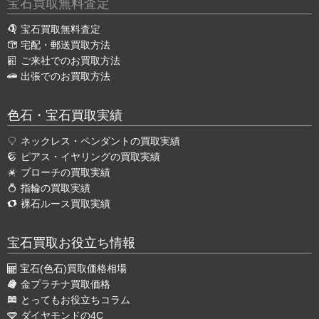
宝石買取無料査定
宝石買取無料査定
宅配・郵送買取方法
ご来社でのお買取方法
出張でのお買取方法
色石・宝石買取実績
ネックレス・ペンダントの買取実績
ピアス・イヤリングの買取実績
ブローチの買取実績
指輪の買取実績
裸石ルース買取実績
宝石買取お役立ち情報
宝石(色石)買取価格相場
金プラチナ買取価格
とってもお役立ちコラム
ダイヤモンドの4C