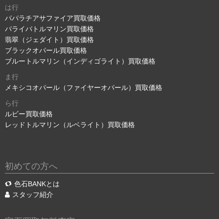
は行
パパラチアサファイア買取価格
パライバトルマリン買取価格
翡翠（ジェダイト）買取価格
ブラックオパール買取価格
ブルートルマリン（インディゴライト）買取価格
ま行
メキシコオパール（ファイヤーオパール）買取価格
ら行
ルビー買取価格
レッドトルマリン（ルベライト）買取価格
初めての方へ
色石BANKとは
スタッフ紹介