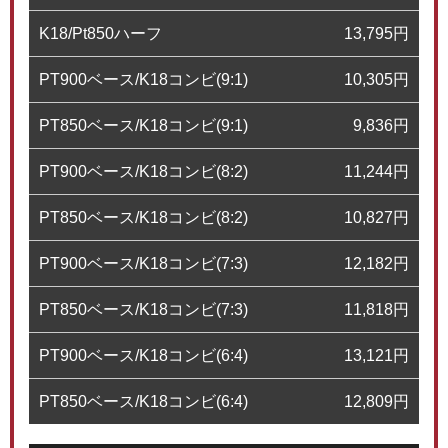
K18/Pt850ハーフ
13,795
円
PT900ベース/K18コンビ(9:1)
10,305
円
PT850ベース/K18コンビ(9:1)
9,836
円
PT900ベース/K18コンビ(8:2)
11,244
円
PT850ベース/K18コンビ(8:2)
10,827
円
PT900ベース/K18コンビ(7:3)
12,182
円
PT850ベース/K18コンビ(7:3)
11,818
円
PT900ベース/K18コンビ(6:4)
13,121
円
PT850ベース/K18コンビ(6:4)
12,809
円