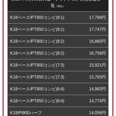
覧
（税込）
K18ベース/PT900コンビ(9:1)
17,799
円
K18ベース/PT850コンビ(9:1)
17,747
円
K18ベース/PT900コンビ(8:2)
16,860
円
K18ベース/PT850コンビ(8:2)
16,756
円
K18ベース/PT900コンビ(7:3)
15,921
円
K18ベース/PT850コンビ(7:3)
15,765
円
K18ベース/PT900コンビ(6:4)
14,983
円
K18ベース/PT850コンビ(6:4)
14,774
円
K18/Pt900ハーフ
14,056
円