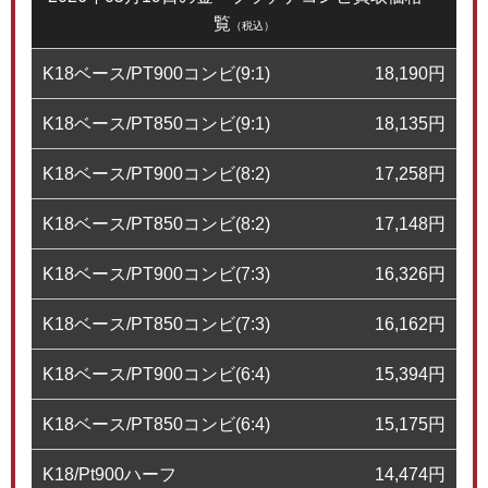
覧
（税込）
K18ベース/PT900コンビ(9:1)
18,190
円
K18ベース/PT850コンビ(9:1)
18,135
円
K18ベース/PT900コンビ(8:2)
17,258
円
K18ベース/PT850コンビ(8:2)
17,148
円
K18ベース/PT900コンビ(7:3)
16,326
円
K18ベース/PT850コンビ(7:3)
16,162
円
K18ベース/PT900コンビ(6:4)
15,394
円
K18ベース/PT850コンビ(6:4)
15,175
円
K18/Pt900ハーフ
14,474
円