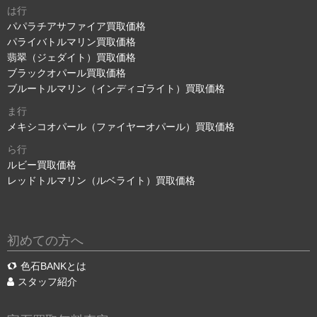
は行
パパラチアサファイア買取価格
パライバトルマリン買取価格
翡翠（ジェダイト）買取価格
ブラックオパール買取価格
ブルートルマリン（インディゴライト）買取価格
ま行
メキシコオパール（ファイヤーオパール）買取価格
ら行
ルビー買取価格
レッドトルマリン（ルベライト）買取価格
初めての方へ
色石BANKとは
スタッフ紹介