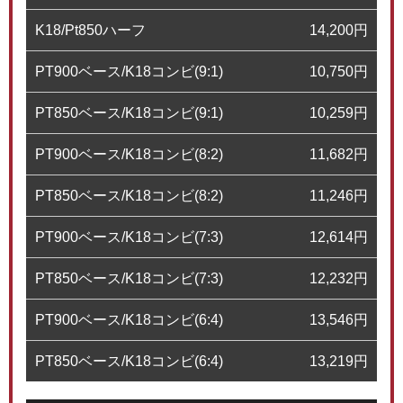
K18/Pt850ハーフ
14,200
円
PT900ベース/K18コンビ(9:1)
10,750
円
PT850ベース/K18コンビ(9:1)
10,259
円
PT900ベース/K18コンビ(8:2)
11,682
円
PT850ベース/K18コンビ(8:2)
11,246
円
PT900ベース/K18コンビ(7:3)
12,614
円
PT850ベース/K18コンビ(7:3)
12,232
円
PT900ベース/K18コンビ(6:4)
13,546
円
PT850ベース/K18コンビ(6:4)
13,219
円