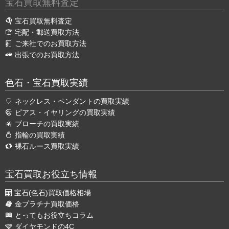
宝石買取無料査定
宝石買取無料査定
宅配・郵送買取方法
ご来社でのお買取方法
出張でのお買取方法
色石・宝石買取実績
ネックレス・ペンダントの買取実績
ピアス・イヤリングの買取実績
ブローチの買取実績
指輪の買取実績
裸石ルース買取実績
宝石買取お役立ち情報
宝石(色石)買取価格相場
金プラチナ買取価格
とってもお役立ちコラム
ダイヤモンドの4C