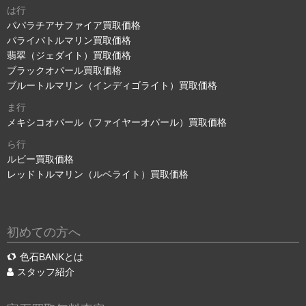
は行
パパラチアサファイア買取価格
パライバトルマリン買取価格
翡翠（ジェダイト）買取価格
ブラックオパール買取価格
ブルートルマリン（インディゴライト）買取価格
ま行
メキシコオパール（ファイヤーオパール）買取価格
ら行
ルビー買取価格
レッドトルマリン（ルベライト）買取価格
初めての方へ
色石BANKとは
スタッフ紹介