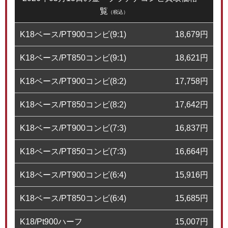
覧
（税込）
K18ベース/PT900コンビ(9:1)
18,679
円
K18ベース/PT850コンビ(9:1)
18,621
円
K18ベース/PT900コンビ(8:2)
17,758
円
K18ベース/PT850コンビ(8:2)
17,642
円
K18ベース/PT900コンビ(7:3)
16,837
円
K18ベース/PT850コンビ(7:3)
16,664
円
K18ベース/PT900コンビ(6:4)
15,916
円
K18ベース/PT850コンビ(6:4)
15,685
円
K18/Pt900ハーフ
15,007
円