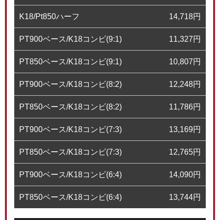
K18/Pt850ハーフ
14,718
円
PT900ベース/K18コンビ(9:1)
11,327
円
PT850ベース/K18コンビ(9:1)
10,807
円
PT900ベース/K18コンビ(8:2)
12,248
円
PT850ベース/K18コンビ(8:2)
11,786
円
PT900ベース/K18コンビ(7:3)
13,169
円
PT850ベース/K18コンビ(7:3)
12,765
円
PT900ベース/K18コンビ(6:4)
14,090
円
PT850ベース/K18コンビ(6:4)
13,744
円