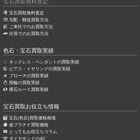
宝石買取無料査定
宝石買取無料査定
宅配・郵送買取方法
ご来社でのお買取方法
出張でのお買取方法
色石・宝石買取実績
ネックレス・ペンダントの買取実績
ピアス・イヤリングの買取実績
ブローチの買取実績
指輪の買取実績
裸石ルース買取実績
宝石買取お役立ち情報
宝石(色石)買取価格相場
金プラチナ買取価格
とってもお役立ちコラム
ダイヤモンドの4C