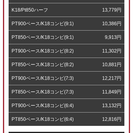
K18/Pt850ハーフ
13,779
円
PT900ベース/K18コンビ(9:1)
10,386
円
PT850ベース/K18コンビ(9:1)
9,913
円
PT900ベース/K18コンビ(8:2)
11,302
円
PT850ベース/K18コンビ(8:2)
10,881
円
PT900ベース/K18コンビ(7:3)
12,217
円
PT850ベース/K18コンビ(7:3)
11,849
円
PT900ベース/K18コンビ(6:4)
13,132
円
PT850ベース/K18コンビ(6:4)
12,816
円