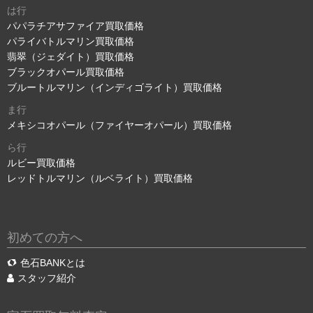
は行
パパラチアサファイア買取価格
パライバトルマリン買取価格
翡翠（ジェダイト）買取価格
ブラックオパール買取価格
ブルートルマリン（インディゴライト）買取価格
ま行
メキシコオパール（ファイヤーオパール）買取価格
ら行
ルビー買取価格
レッドトルマリン（ルベライト）買取価格
初めての方へ
色石BANKとは
スタッフ紹介