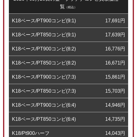
覧
（税込）
K18ベース/PT900コンビ(9:1)
17,691
円
K18ベース/PT850コンビ(9:1)
17,639
円
K18ベース/PT900コンビ(8:2)
16,776
円
K18ベース/PT850コンビ(8:2)
16,671
円
K18ベース/PT900コンビ(7:3)
15,861
円
K18ベース/PT850コンビ(7:3)
15,703
円
K18ベース/PT900コンビ(6:4)
14,946
円
K18ベース/PT850コンビ(6:4)
14,735
円
K18/Pt900ハーフ
14,043
円