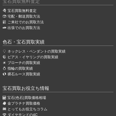
宝石買取無料査定
宝石買取無料査定
宅配・郵送買取方法
ご来社でのお買取方法
出張でのお買取方法
色石・宝石買取実績
ネックレス・ペンダントの買取実績
ピアス・イヤリングの買取実績
ブローチの買取実績
指輪の買取実績
裸石ルース買取実績
宝石買取お役立ち情報
宝石(色石)買取価格相場
金プラチナ買取価格
とってもお役立ちコラム
ダイヤモンドの4C