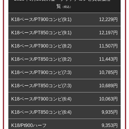
覧
（税込）
K18ベース/PT900コンビ(9:1)
12,229
円
K18ベース/PT850コンビ(9:1)
12,197
円
K18ベース/PT900コンビ(8:2)
11,507
円
K18ベース/PT850コンビ(8:2)
11,443
円
K18ベース/PT900コンビ(7:3)
10,785
円
K18ベース/PT850コンビ(7:3)
10,689
円
K18ベース/PT900コンビ(6:4)
10,063
円
K18ベース/PT850コンビ(6:4)
9,935
円
K18/Pt900ハーフ
9,353
円