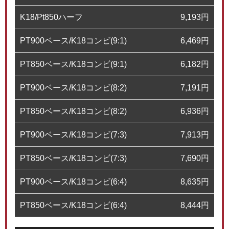
K18/Pt850ハーフ
9,193
円
PT900ベース/K18コンビ(9:1)
6,469
円
PT850ベース/K18コンビ(9:1)
6,182
円
PT900ベース/K18コンビ(8:2)
7,191
円
PT850ベース/K18コンビ(8:2)
6,936
円
PT900ベース/K18コンビ(7:3)
7,913
円
PT850ベース/K18コンビ(7:3)
7,690
円
PT900ベース/K18コンビ(6:4)
8,635
円
PT850ベース/K18コンビ(6:4)
8,444
円