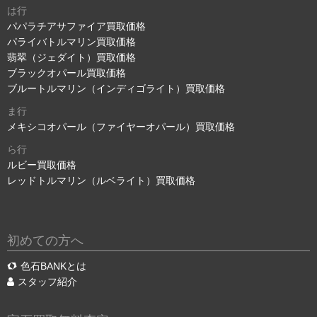
は行
パパラチアサファイア買取価格
パライバトルマリン買取価格
翡翠（ジェダイト）買取価格
ブラックオパール買取価格
ブルートルマリン（インディゴライト）買取価格
ま行
メキシコオパール（ファイヤーオパール）買取価格
ら行
ルビー買取価格
レッドトルマリン（ルベライト）買取価格
初めての方へ
色石BANKとは
スタッフ紹介