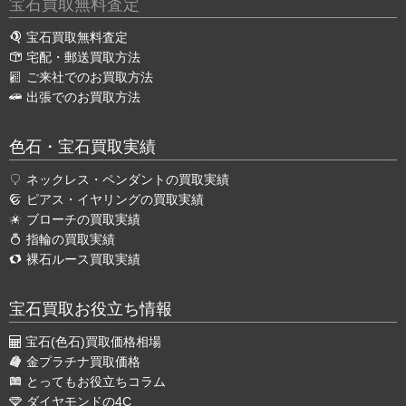
宝石買取無料査定
宝石買取無料査定
宅配・郵送買取方法
ご来社でのお買取方法
出張でのお買取方法
色石・宝石買取実績
ネックレス・ペンダントの買取実績
ピアス・イヤリングの買取実績
ブローチの買取実績
指輪の買取実績
裸石ルース買取実績
宝石買取お役立ち情報
宝石(色石)買取価格相場
金プラチナ買取価格
とってもお役立ちコラム
ダイヤモンドの4C