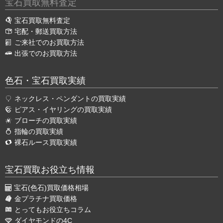
宝石買取無料査定
宝石買取無料査定
宅配・郵送買取方法
ご来社でのお買取方法
出張でのお買取方法
色石・宝石買取実績
ネックレス・ペンダントの買取実績
ピアス・イヤリングの買取実績
ブローチの買取実績
指輪の買取実績
裸石ルース買取実績
宝石買取お役立ち情報
宝石(色石)買取価格相場
金プラチナ買取価格
とってもお役立ちコラム
ダイヤモンドの4C