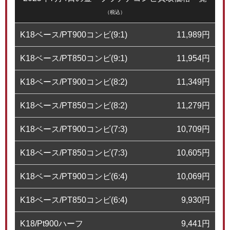
（税込）
K18ベース/PT900コンビ(9:1)
11,989
円
K18ベース/PT850コンビ(9:1)
11,954
円
K18ベース/PT900コンビ(8:2)
11,349
円
K18ベース/PT850コンビ(8:2)
11,279
円
K18ベース/PT900コンビ(7:3)
10,709
円
K18ベース/PT850コンビ(7:3)
10,605
円
K18ベース/PT900コンビ(6:4)
10,069
円
K18ベース/PT850コンビ(6:4)
9,930
円
K18/Pt900ハーフ
9,441
円