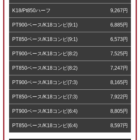
K18/Pt850ハーフ
9,267
円
PT900ベース/K18コンビ(9:1)
6,885
円
PT850ベース/K18コンビ(9:1)
6,573
円
PT900ベース/K18コンビ(8:2)
7,525
円
PT850ベース/K18コンビ(8:2)
7,247
円
PT900ベース/K18コンビ(7:3)
8,165
円
PT850ベース/K18コンビ(7:3)
7,922
円
PT900ベース/K18コンビ(6:4)
8,805
円
PT850ベース/K18コンビ(6:4)
8,597
円