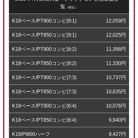
覧
（税込）
K18ベース/PT900コンビ(9:1)
12,059
円
K18ベース/PT850コンビ(9:1)
12,025
円
K18ベース/PT900コンビ(8:2)
11,398
円
K18ベース/PT850コンビ(8:2)
11,330
円
K18ベース/PT900コンビ(7:3)
10,737
円
K18ベース/PT850コンビ(7:3)
10,635
円
K18ベース/PT900コンビ(6:4)
10,076
円
K18ベース/PT850コンビ(6:4)
9,940
円
K18/Pt900ハーフ
9,427
円