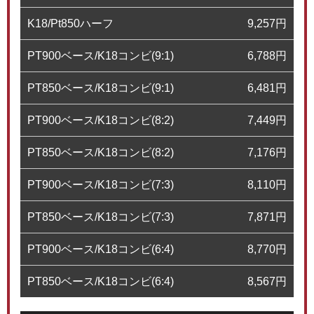
K18/Pt850ハーフ
9,257
円
PT900ベース/K18コンビ(9:1)
6,788
円
PT850ベース/K18コンビ(9:1)
6,481
円
PT900ベース/K18コンビ(8:2)
7,449
円
PT850ベース/K18コンビ(8:2)
7,176
円
PT900ベース/K18コンビ(7:3)
8,110
円
PT850ベース/K18コンビ(7:3)
7,871
円
PT900ベース/K18コンビ(6:4)
8,770
円
PT850ベース/K18コンビ(6:4)
8,567
円