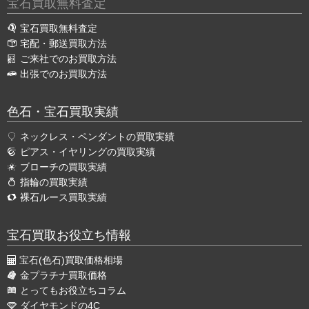
宝石買取無料査定
宝石買取無料査定
宅配・郵送買取方法
ご来社でのお買取方法
出張でのお買取方法
色石・宝石買取実績
ネックレス・ペンダントの買取実績
ピアス・イヤリングの買取実績
ブローチの買取実績
指輪の買取実績
裸石ルース買取実績
宝石買取お役立ち情報
宝石(色石)買取価格相場
金プラチナ買取価格
とってもお役立ちコラム
ダイヤモンドの4C