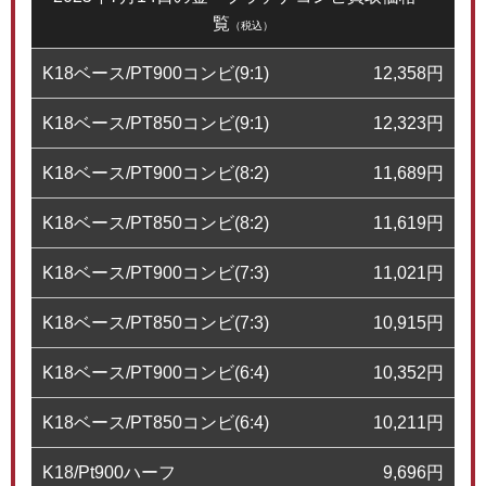
覧
（税込）
K18ベース/PT900コンビ(9:1)
12,358
円
K18ベース/PT850コンビ(9:1)
12,323
円
K18ベース/PT900コンビ(8:2)
11,689
円
K18ベース/PT850コンビ(8:2)
11,619
円
K18ベース/PT900コンビ(7:3)
11,021
円
K18ベース/PT850コンビ(7:3)
10,915
円
K18ベース/PT900コンビ(6:4)
10,352
円
K18ベース/PT850コンビ(6:4)
10,211
円
K18/Pt900ハーフ
9,696
円