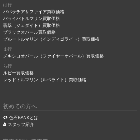
は行
パパラチアサファイア買取価格
パライバトルマリン買取価格
翡翠（ジェダイト）買取価格
ブラックオパール買取価格
ブルートルマリン（インディゴライト）買取価格
ま行
メキシコオパール（ファイヤーオパール）買取価格
ら行
ルビー買取価格
レッドトルマリン（ルベライト）買取価格
初めての方へ
色石BANKとは
スタッフ紹介