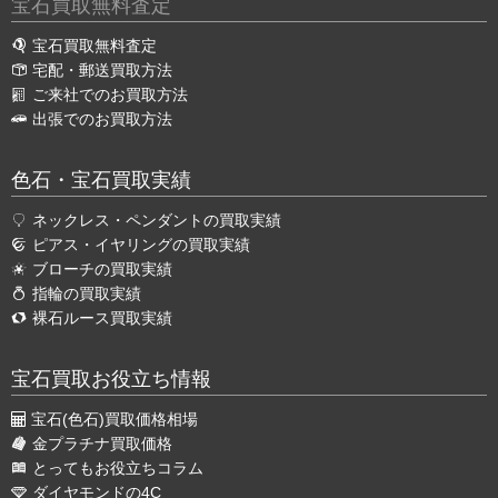
宝石買取無料査定
宝石買取無料査定
宅配・郵送買取方法
ご来社でのお買取方法
出張でのお買取方法
色石・宝石買取実績
ネックレス・ペンダントの買取実績
ピアス・イヤリングの買取実績
ブローチの買取実績
指輪の買取実績
裸石ルース買取実績
宝石買取お役立ち情報
宝石(色石)買取価格相場
金プラチナ買取価格
とってもお役立ちコラム
ダイヤモンドの4C