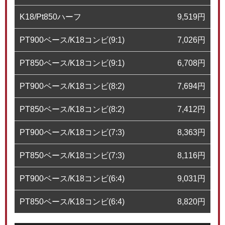
K18/Pt850ハーフ
9,519
円
PT900ベース/K18コンビ(9:1)
7,026
円
PT850ベース/K18コンビ(9:1)
6,708
円
PT900ベース/K18コンビ(8:2)
7,694
円
PT850ベース/K18コンビ(8:2)
7,412
円
PT900ベース/K18コンビ(7:3)
8,363
円
PT850ベース/K18コンビ(7:3)
8,116
円
PT900ベース/K18コンビ(6:4)
9,031
円
PT850ベース/K18コンビ(6:4)
8,820
円