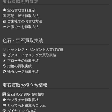
宝石買取無料査定
宝石買取無料査定
宅配・郵送買取方法
ご来社でのお買取方法
出張でのお買取方法
色石・宝石買取実績
ネックレス・ペンダントの買取実績
ピアス・イヤリングの買取実績
ブローチの買取実績
指輪の買取実績
裸石ルース買取実績
宝石買取お役立ち情報
宝石(色石)買取価格相場
金プラチナ買取価格
とってもお役立ちコラム
ダイヤモンドの4C