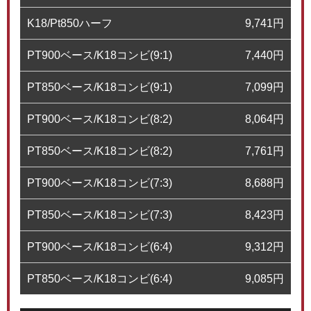
K18/Pt850ハーフ
9,741
円
PT900ベース/K18コンビ(9:1)
7,440
円
PT850ベース/K18コンビ(9:1)
7,099
円
PT900ベース/K18コンビ(8:2)
8,064
円
PT850ベース/K18コンビ(8:2)
7,761
円
PT900ベース/K18コンビ(7:3)
8,688
円
PT850ベース/K18コンビ(7:3)
8,423
円
PT900ベース/K18コンビ(6:4)
9,312
円
PT850ベース/K18コンビ(6:4)
9,085
円