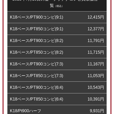
覧
（税込）
K18ベース/PT900コンビ(9:1)
12,415
円
K18ベース/PT850コンビ(9:1)
12,377
円
K18ベース/PT900コンビ(8:2)
11,791
円
K18ベース/PT850コンビ(8:2)
11,715
円
K18ベース/PT900コンビ(7:3)
11,167
円
K18ベース/PT850コンビ(7:3)
11,053
円
K18ベース/PT900コンビ(6:4)
10,543
円
K18ベース/PT850コンビ(6:4)
10,391
円
K18/Pt900ハーフ
9,931
円