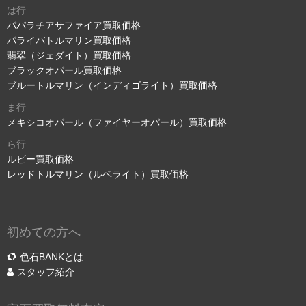
は行
パパラチアサファイア買取価格
パライバトルマリン買取価格
翡翠（ジェダイト）買取価格
ブラックオパール買取価格
ブルートルマリン（インディゴライト）買取価格
ま行
メキシコオパール（ファイヤーオパール）買取価格
ら行
ルビー買取価格
レッドトルマリン（ルベライト）買取価格
初めての方へ
色石BANKとは
スタッフ紹介