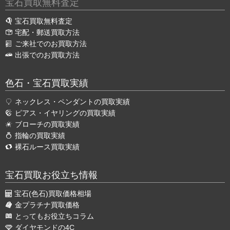
宝石買取無料査定
宝石買取無料査定
宅配・郵送買取方法
ご来社でのお買取方法
出張でのお買取方法
色石・宝石買取実績
ネックレス・ペンダントの買取実績
ピアス・イヤリングの買取実績
ブローチの買取実績
指輪の買取実績
裸石ルース買取実績
宝石買取お役立ち情報
宝石(色石)買取価格相場
金プラチナ買取価格
とってもお役立ちコラム
ダイヤモンドの4C