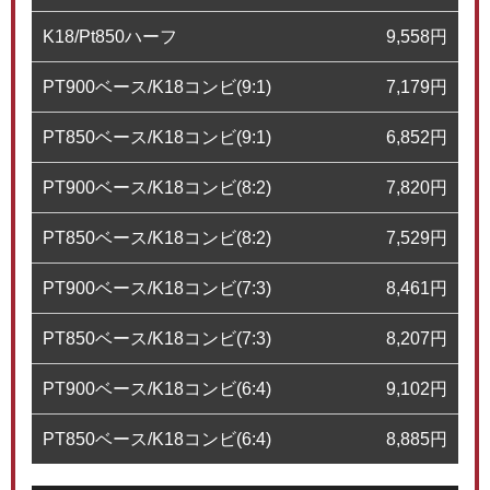
K18/Pt850ハーフ
9,558
円
PT900ベース/K18コンビ(9:1)
7,179
円
PT850ベース/K18コンビ(9:1)
6,852
円
PT900ベース/K18コンビ(8:2)
7,820
円
PT850ベース/K18コンビ(8:2)
7,529
円
PT900ベース/K18コンビ(7:3)
8,461
円
PT850ベース/K18コンビ(7:3)
8,207
円
PT900ベース/K18コンビ(6:4)
9,102
円
PT850ベース/K18コンビ(6:4)
8,885
円