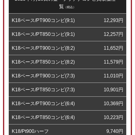
覧
（税込）
K18ベース/PT900コンビ(9:1)
12,293
円
K18ベース/PT850コンビ(9:1)
12,257
円
K18ベース/PT900コンビ(8:2)
11,652
円
K18ベース/PT850コンビ(8:2)
11,579
円
K18ベース/PT900コンビ(7:3)
11,010
円
K18ベース/PT850コンビ(7:3)
10,901
円
K18ベース/PT900コンビ(6:4)
10,369
円
K18ベース/PT850コンビ(6:4)
10,223
円
K18/Pt900ハーフ
9,740
円