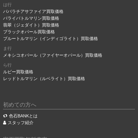
は行
パパラチアサファイア買取価格
パライバトルマリン買取価格
翡翠（ジェダイト）買取価格
ブラックオパール買取価格
ブルートルマリン（インディゴライト）買取価格
ま行
メキシコオパール（ファイヤーオパール）買取価格
ら行
ルビー買取価格
レッドトルマリン（ルベライト）買取価格
初めての方へ
色石BANKとは
スタッフ紹介