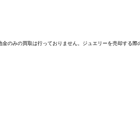
地金のみの買取は行っておりません。ジュエリーを売却する際