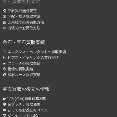
宝石買取無料査定
宝石買取無料査定
宅配・郵送買取方法
ご来社でのお買取方法
出張でのお買取方法
色石・宝石買取実績
ネックレス・ペンダントの買取実績
ピアス・イヤリングの買取実績
ブローチの買取実績
指輪の買取実績
裸石ルース買取実績
宝石買取お役立ち情報
宝石(色石)買取価格相場
金プラチナ買取価格
とってもお役立ちコラム
ダイヤモンドの4C