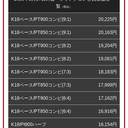
覧
（税込）
K18ベース/PT900コンビ(9:1)
20,225
円
K18ベース/PT850コンビ(9:1)
20,163
円
K18ベース/PT900コンビ(8:2)
19,204
円
K18ベース/PT850コンビ(8:2)
19,081
円
K18ベース/PT900コンビ(7:3)
18,183
円
K18ベース/PT850コンビ(7:3)
17,999
円
K18ベース/PT900コンビ(6:4)
17,162
円
K18ベース/PT850コンビ(6:4)
16,916
円
K18/Pt900ハーフ
16,154
円