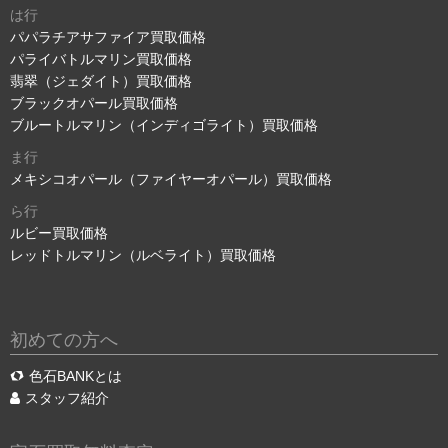
は行
パパラチアサファイア買取価格
パライバトルマリン買取価格
翡翠（ジェダイト）買取価格
ブラックオパール買取価格
ブルートルマリン（インディゴライト）買取価格
ま行
メキシコオパール（ファイヤーオパール）買取価格
ら行
ルビー買取価格
レッドトルマリン（ルベライト）買取価格
初めての方へ
色石BANKとは
スタッフ紹介