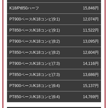
K18/Pt850ハーフ
15,846
円
PT900ベース/K18コンビ(9:1)
12,074
円
PT850ベース/K18コンビ(9:1)
11,522
円
PT900ベース/K18コンビ(8:2)
13,095
円
PT850ベース/K18コンビ(8:2)
12,604
円
PT900ベース/K18コンビ(7:3)
14,116
円
PT850ベース/K18コンビ(7:3)
13,686
円
PT900ベース/K18コンビ(6:4)
15,137
円
PT850ベース/K18コンビ(6:4)
14,769
円