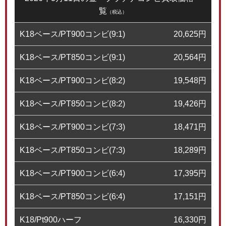
覧
（税込）
K18ベース/PT900コンビ(9:1)
20,625
円
K18ベース/PT850コンビ(9:1)
20,564
円
K18ベース/PT900コンビ(8:2)
19,548
円
K18ベース/PT850コンビ(8:2)
19,426
円
K18ベース/PT900コンビ(7:3)
18,471
円
K18ベース/PT850コンビ(7:3)
18,289
円
K18ベース/PT900コンビ(6:4)
17,395
円
K18ベース/PT850コンビ(6:4)
17,151
円
K18/Pt900ハーフ
16,330
円