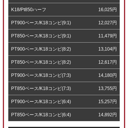
K18/Pt850ハーフ
16,025
円
PT900ベース/K18コンビ(9:1)
12,027
円
PT850ベース/K18コンビ(9:1)
11,479
円
PT900ベース/K18コンビ(8:2)
13,104
円
PT850ベース/K18コンビ(8:2)
12,617
円
PT900ベース/K18コンビ(7:3)
14,180
円
PT850ベース/K18コンビ(7:3)
13,755
円
PT900ベース/K18コンビ(6:4)
15,257
円
PT850ベース/K18コンビ(6:4)
14,892
円