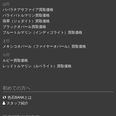
は行
パパラチアサファイア買取価格
パライバトルマリン買取価格
翡翠（ジェダイト）買取価格
ブラックオパール買取価格
ブルートルマリン（インディゴライト）買取価格
ま行
メキシコオパール（ファイヤーオパール）買取価格
ら行
ルビー買取価格
レッドトルマリン（ルベライト）買取価格
初めての方へ
色石BANKとは
スタッフ紹介