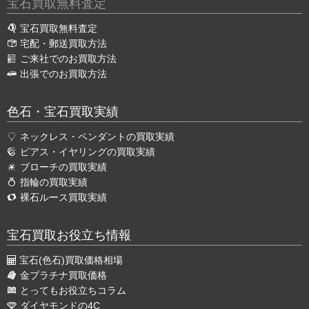
宝石買取無料査定
宝石買取無料査定
宅配・郵送買取方法
ご来社でのお買取方法
出張でのお買取方法
色石・宝石買取実績
ネックレス・ペンダントの買取実績
ピアス・イヤリングの買取実績
ブローチの買取実績
指輪の買取実績
裸石ルース買取実績
宝石買取お役立ち情報
宝石(色石)買取価格相場
金プラチナ買取価格
とってもお役立ちコラム
ダイヤモンドの4C